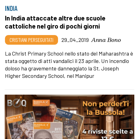
INDIA
In India attaccate altre due scuole
cattoliche nel giro di pochi giorni
Anna Bono
CRISTIANI PERSEGUITATI
29_04_2019
La Christ Primary School nello stato del Maharashtra è
stata oggetto di atti vandalici il 23 aprile. Un incendio
doloso ha gravemente danneggiato la St. Joseph
Higher Secondary School, nel Manipur