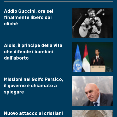
Addio Guccini, ora sei
finalmente libero dai
cliché
Alois, il principe della vita
che difende i bambini
dall’aborto
Missioni nel Golfo Persico,
il governo è chiamato a
spiegare
Nuovo attacco ai cristiani