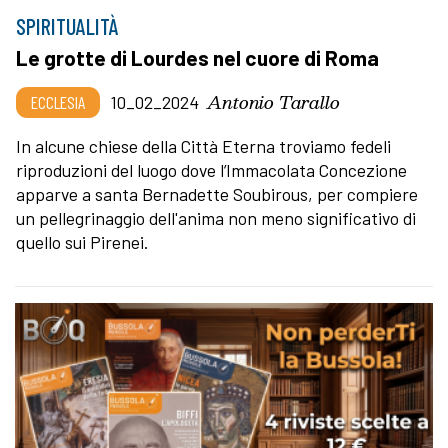
SPIRITUALITÀ
Le grotte di Lourdes nel cuore di Roma
Antonio Tarallo
ECCLESIA
10_02_2024
In alcune chiese della Città Eterna troviamo fedeli
riproduzioni del luogo dove l’Immacolata Concezione
apparve a santa Bernadette Soubirous, per compiere
un pellegrinaggio dell'anima non meno significativo di
quello sui Pirenei.