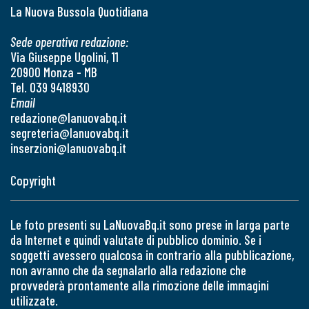
La Nuova Bussola Quotidiana
Sede operativa redazione:
Via Giuseppe Ugolini, 11
20900 Monza - MB
Tel. 039 9418930
Email
redazione@lanuovabq.it
segreteria@lanuovabq.it
inserzioni@lanuovabq.it
Copyright
Le foto presenti su LaNuovaBq.it sono prese in larga parte
da Internet e quindi valutate di pubblico dominio. Se i
soggetti avessero qualcosa in contrario alla pubblicazione,
non avranno che da segnalarlo alla redazione che
provvederà prontamente alla rimozione delle immagini
utilizzate.