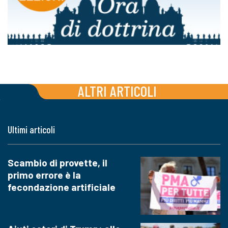
ALTRI ARTICOLI
Ultimi articoli
Scambio di provette, il
primo errore è la
fecondazione artificiale