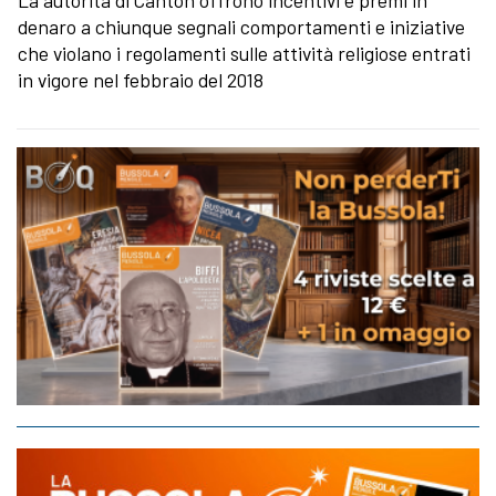
denaro a chiunque segnali comportamenti e iniziative
che violano i regolamenti sulle attività religiose entrati
in vigore nel febbraio del 2018