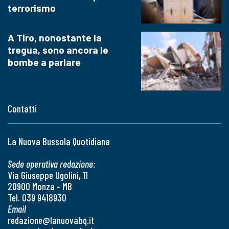
terrorismo
A Tiro, nonostante la
tregua, sono ancora le
bombe a parlare
Contatti
La Nuova Bussola Quotidiana
Sede operativa redazione:
Via Giuseppe Ugolini, 11
20900 Monza - MB
Tel. 039 9418930
Email
redazione@lanuovabq.it