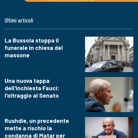
Ultimi articoli
La Bussola stoppa il
funerale in chiesa del
massone
Una nuova tappa
dell'inchiesta Fauci:
l'oltraggio al Senato
Rushdie, un precedente
mette a rischio la
condanna di Matar per