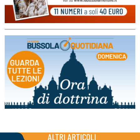
ALTRI ARTICOLI