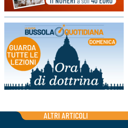
ALTRI ARTICOLI