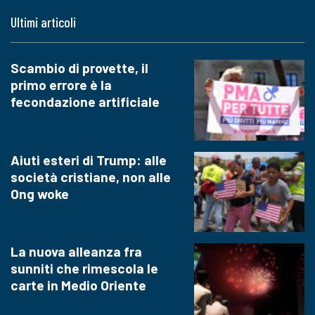
Ultimi articoli
Scambio di provette, il
primo errore è la
fecondazione artificiale
Aiuti esteri di Trump: alle
società cristiane, non alle
Ong woke
La nuova alleanza fra
sunniti che rimescola le
carte in Medio Oriente