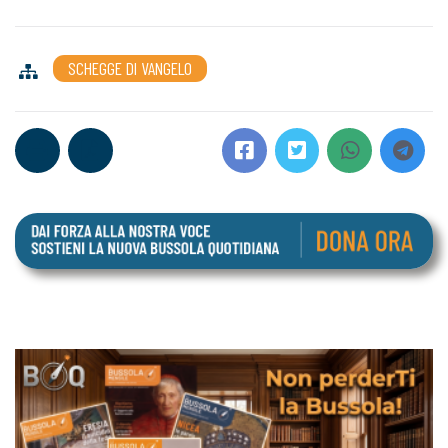
SCHEGGE DI VANGELO