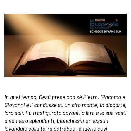
In quel tempo, Gesù prese con sé Pietro, Giacomo e
Giovanni e li condusse su un alto monte, in disparte,
loro soli. Fu trasfigurato davanti a loro e le sue vesti
divennero splendenti, bianchissime: nessun
lavandaio sulla terra potrebbe renderle così