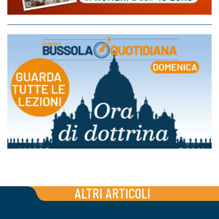
ALTRI ARTICOLI