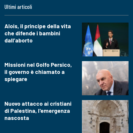
Ultimi articoli
Alois, il principe della vita
che difende i bambini
dall’aborto
Missioni nel Golfo Persico,
il governo è chiamato a
spiegare
Nuovo attacco ai cristiani
di Palestina, l'emergenza
nascosta