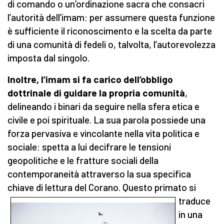
di comando o un’ordinazione sacra che consacri
l’autorità dell’imam: per assumere questa funzione
è sufficiente il riconoscimento e la scelta da parte
di una comunità di fedeli o, talvolta, l’autorevolezza
imposta dal singolo.
Inoltre, l’imam si fa carico dell’obbligo
dottrinale di guidare la propria comunità
,
delineando i binari da seguire nella sfera etica e
civile e poi spirituale. La sua parola possiede una
forza pervasiva e vincolante nella vita politica e
sociale: spetta a lui decifrare le tensioni
geopolitiche e le fratture sociali della
contemporaneità attraverso la sua specifica
chiave di lettura del Corano.
Questo primato si
traduce
in una