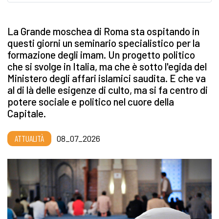
La Grande moschea di Roma sta ospitando in
questi giorni un seminario specialistico per la
formazione degli imam. Un progetto politico
che si svolge in Italia, ma che è sotto l'egida del
Ministero degli affari islamici saudita. E che va
al di là delle esigenze di culto, ma si fa centro di
potere sociale e politico nel cuore della
Capitale.
ATTUALITÀ
08_07_2026