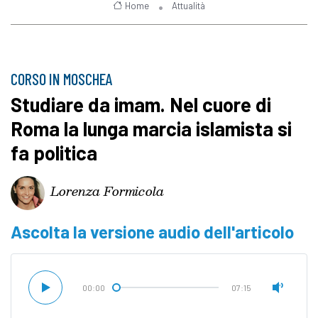
Home
Attualità
CORSO IN MOSCHEA
Studiare da imam. Nel cuore di
Roma la lunga marcia islamista si
fa politica
Lorenza Formicola
Ascolta la versione audio dell'articolo
00:00
07:15