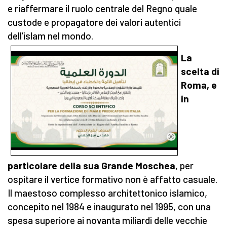
e riaffermare il ruolo centrale del Regno quale
custode e propagatore dei valori autentici
dell’islam nel mondo.
La
scelta di
Roma, e
in
particolare della sua Grande Moschea
, per
ospitare il vertice formativo non è affatto casuale.
Il maestoso complesso architettonico islamico,
concepito nel 1984 e inaugurato nel 1995, con una
spesa superiore ai novanta miliardi delle vecchie