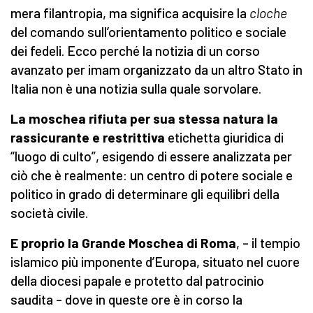
mera filantropia, ma significa acquisire la
cloche
del comando sull’orientamento politico e sociale
dei fedeli. Ecco perché la notizia di un corso
avanzato per imam organizzato da un altro Stato in
Italia non è una notizia sulla quale sorvolare.
La moschea rifiuta per sua stessa natura la
rassicurante e restrittiva
etichetta giuridica di
“luogo di culto”, esigendo di essere analizzata per
ciò che è realmente: un centro di potere sociale e
politico in grado di determinare gli equilibri della
società civile.
E proprio la Grande Moschea di Roma
, – il tempio
islamico più imponente d’Europa, situato nel cuore
della diocesi papale e protetto dal patrocinio
saudita – dove in queste ore è in corso la