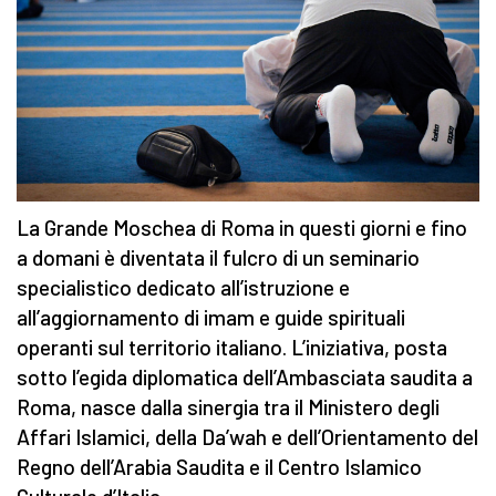
La Grande Moschea di Roma in questi giorni e fino
a domani è diventata il fulcro di un seminario
specialistico dedicato all’istruzione e
all’aggiornamento di imam e guide spirituali
operanti sul territorio italiano. L’iniziativa, posta
sotto l’egida diplomatica dell’Ambasciata saudita a
Roma, nasce dalla sinergia tra il Ministero degli
Affari Islamici, della Da’wah e dell’Orientamento del
Regno dell’Arabia Saudita e il Centro Islamico