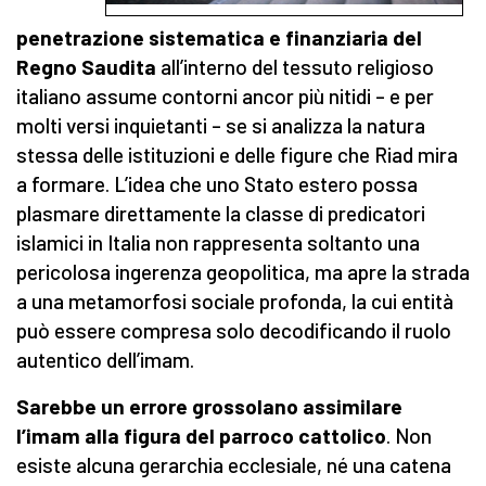
penetrazione sistematica e finanziaria del
Regno Saudita
all’interno del tessuto religioso
italiano assume contorni ancor più nitidi – e per
molti versi inquietanti – se si analizza la natura
stessa delle istituzioni e delle figure che Riad mira
a formare. L’idea che uno Stato estero possa
plasmare direttamente la classe di predicatori
islamici in Italia non rappresenta soltanto una
pericolosa ingerenza geopolitica, ma apre la strada
a una metamorfosi sociale profonda, la cui entità
può essere compresa solo decodificando il ruolo
autentico dell’imam.
Sarebbe un errore grossolano assimilare
l’imam alla figura del parroco cattolico
. Non
esiste alcuna gerarchia ecclesiale, né una catena