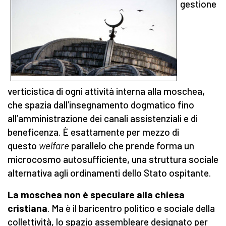
gestione
verticistica di ogni attività interna alla moschea,
che spazia dall’insegnamento dogmatico fino
all’amministrazione dei canali assistenziali e di
beneficenza. È esattamente per mezzo di
questo
welfare
parallelo che prende forma un
microcosmo autosufficiente, una struttura sociale
alternativa agli ordinamenti dello Stato ospitante.
La moschea non è speculare alla chiesa
cristiana
. Ma è il baricentro politico e sociale della
collettività, lo spazio assembleare designato per