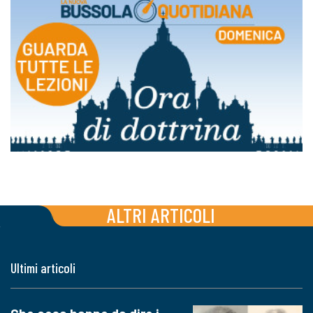
ALTRI ARTICOLI
Ultimi articoli