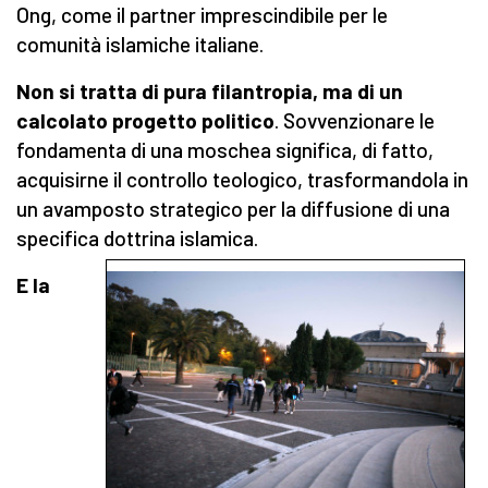
Ong, come il partner imprescindibile per le
comunità islamiche italiane.
Non si tratta di pura filantropia, ma di un
calcolato progetto politico
. Sovvenzionare le
fondamenta di una moschea significa, di fatto,
acquisirne il controllo teologico, trasformandola in
un avamposto strategico per la diffusione di una
specifica dottrina islamica.
E la