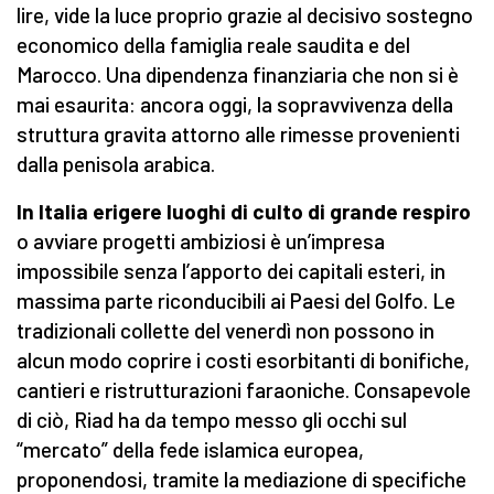
lire, vide la luce proprio grazie al decisivo sostegno
economico della famiglia reale saudita e del
Marocco. Una dipendenza finanziaria che non si è
mai esaurita: ancora oggi, la sopravvivenza della
struttura gravita attorno alle rimesse provenienti
dalla penisola arabica.
In Italia erigere luoghi di culto di grande respiro
o avviare progetti ambiziosi è un’impresa
impossibile senza l’apporto dei capitali esteri, in
massima parte riconducibili ai Paesi del Golfo. Le
tradizionali collette del venerdì non possono in
alcun modo coprire i costi esorbitanti di bonifiche,
cantieri e ristrutturazioni faraoniche. Consapevole
di ciò, Riad ha da tempo messo gli occhi sul
“mercato” della fede islamica europea,
proponendosi, tramite la mediazione di specifiche