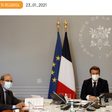
RTÀ RELIGIOSA
23_01_2021