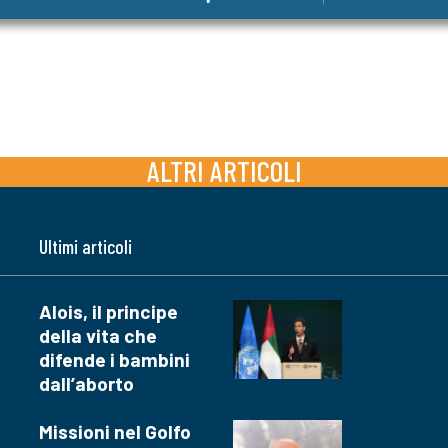
ALTRI ARTICOLI
Ultimi articoli
Alois, il principe
della vita che
difende i bambini
dall’aborto
Missioni nel Golfo