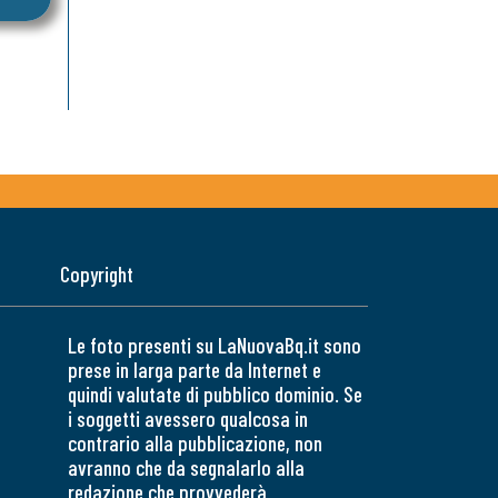
Copyright
Le foto presenti su LaNuovaBq.it sono
prese in larga parte da Internet e
quindi valutate di pubblico dominio. Se
i soggetti avessero qualcosa in
contrario alla pubblicazione, non
avranno che da segnalarlo alla
redazione che provvederà