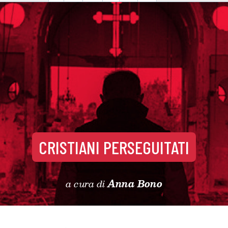
CRISTIANI PERSEGUITATI
a cura di
Anna Bono