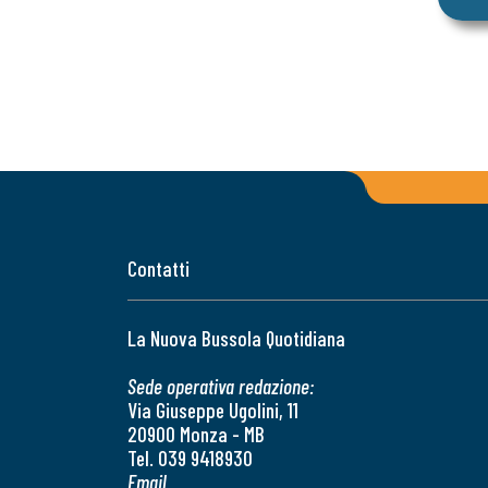
Contatti
La Nuova Bussola Quotidiana
Sede operativa redazione:
Via Giuseppe Ugolini, 11
20900 Monza - MB
Tel. 039 9418930
Email