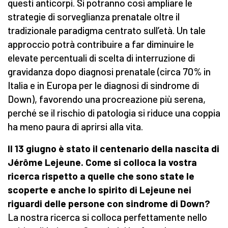
questi anticorpi. Si potranno così ampliare le
strategie di sorveglianza prenatale oltre il
tradizionale paradigma centrato sull’età. Un tale
approccio potrà contribuire a far diminuire le
elevate percentuali di scelta di interruzione di
gravidanza dopo diagnosi prenatale (circa 70% in
Italia e in Europa per le diagnosi di sindrome di
Down), favorendo una procreazione più serena,
perché se il rischio di patologia si riduce una coppia
ha meno paura di aprirsi alla vita.
Il 13 giugno è stato il centenario della nascita di
Jérôme Lejeune. Come si colloca la vostra
ricerca rispetto a quelle che sono state le
scoperte e anche lo spirito di Lejeune nei
riguardi delle persone con sindrome di Down?
La nostra ricerca si colloca perfettamente nello