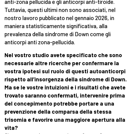
anti-zona pellucida e gli anticorpi anti-tiroide.
Tuttavia, questi ultimi non sono associati, nel
nostro lavoro pubblicato nel gennaio 2026, in
maniera statisticamente significativa, alla
prevalenza della sindrome di Down come gli
anticorpi anti zona-pellucida.
Nel vostro studio avete specificato che sono
necessarie altre ricerche per confermare la
vostra ipotesi sul ruolo di questi autoanticorpi
rispetto all’insorgenza della sindrome di Down.
Ma se le vostre intuizioni e i risultati che avete
trovato saranno confermati, intervenire prima
del concepimento potrebbe portare a una
prevenzione della comparsa della stessa
trisomia e favorire una maggiore apertura alla
vita?