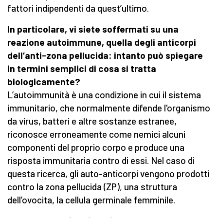
fattori indipendenti da quest’ultimo.
In particolare, vi siete soffermati su una
reazione autoimmune, quella degli anticorpi
dell’anti-zona pellucida: intanto può spiegare
in termini semplici di cosa si tratta
biologicamente?
L’autoimmunità è una condizione in cui il sistema
immunitario, che normalmente difende l'organismo
da virus, batteri e altre sostanze estranee,
riconosce erroneamente come nemici alcuni
componenti del proprio corpo e produce una
risposta immunitaria contro di essi. Nel caso di
questa ricerca, gli auto-anticorpi vengono prodotti
contro la zona pellucida (ZP), una struttura
dell’ovocita, la cellula germinale femminile.