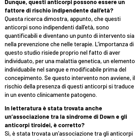
Dunque, questi anticorpi possono essere un
fattore di rischio indipendente dall’età?
Questa ricerca dimostra, appunto, che questi
anticorpi sono indipendenti dall’età, sono
quantificabili e diventano un punto di intervento sia
nella prevenzione che nelle terapie. L’importanza di
questo studio risiede proprio nel fatto di aver
individuato, per una malattia genetica, un elemento
individuabile nel sangue e modificabile prima del
concepimento. Se questo intervento non avviene, il
rischio della presenza di questi anticorpi si traduce
in un evento clinicamente patogeno.
In letteratura è stata trovata anche
un’associazione tra la sindrome di Down e gli
anticorpi tiroidei, è corretto?
Sì, è stata trovata un’associazione tra gli anticorpi