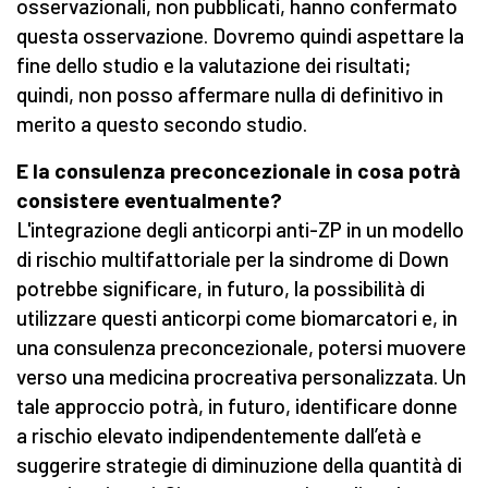
osservazionali, non pubblicati, hanno confermato
questa osservazione. Dovremo quindi aspettare la
fine dello studio e la valutazione dei risultati;
quindi, non posso affermare nulla di definitivo in
merito a questo secondo studio.
E la consulenza preconcezionale in cosa potrà
consistere eventualmente?
L'integrazione degli anticorpi anti-ZP in un modello
di rischio multifattoriale per la sindrome di Down
potrebbe significare, in futuro, la possibilità di
utilizzare questi anticorpi come biomarcatori e, in
una consulenza preconcezionale, potersi muovere
verso una medicina procreativa personalizzata. Un
tale approccio potrà, in futuro, identificare donne
a rischio elevato indipendentemente dall’età e
suggerire strategie di diminuzione della quantità di