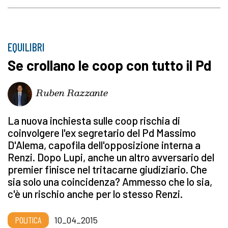
EQUILIBRI
Se crollano le coop con tutto il Pd
Ruben Razzante
La nuova inchiesta sulle coop rischia di
coinvolgere l'ex segretario del Pd Massimo
D'Alema, capofila dell'opposizione interna a
Renzi. Dopo Lupi, anche un altro avversario del
premier finisce nel tritacarne giudiziario. Che
sia solo una coincidenza? Ammesso che lo sia,
c'è un rischio anche per lo stesso Renzi.
POLITICA
10_04_2015