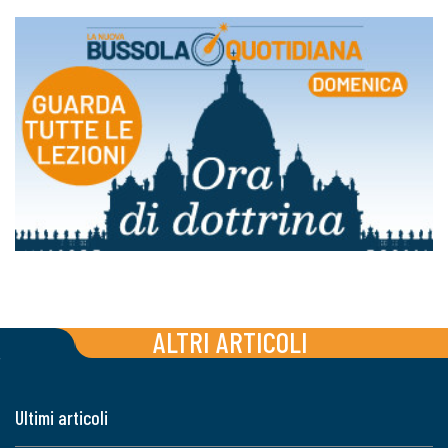
ALTRI ARTICOLI
Ultimi articoli