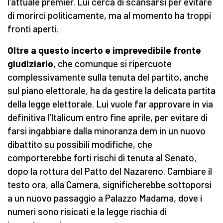
l'attuale premier. Lui cerca di scansarsi per evitare
di morirci politicamente, ma al momento ha troppi
fronti aperti.
Oltre a questo incerto e imprevedibile fronte
giudiziario
, che comunque si ripercuote
complessivamente sulla tenuta del partito, anche
sul piano elettorale, ha da gestire la delicata partita
della legge elettorale. Lui vuole far approvare in via
definitiva l'Italicum entro fine aprile, per evitare di
farsi ingabbiare dalla minoranza dem in un nuovo
dibattito su possibili modifiche, che
comporterebbe forti rischi di tenuta al Senato,
dopo la rottura del Patto del Nazareno. Cambiare il
testo ora, alla Camera, significherebbe sottoporsi
a un nuovo passaggio a Palazzo Madama, dove i
numeri sono risicati e la legge rischia di