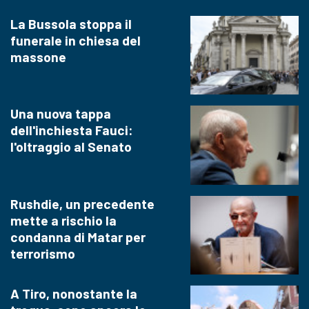
La Bussola stoppa il
funerale in chiesa del
massone
Una nuova tappa
dell'inchiesta Fauci:
l'oltraggio al Senato
Rushdie, un precedente
mette a rischio la
condanna di Matar per
terrorismo
A Tiro, nonostante la