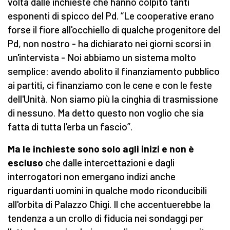
volta dalle inchieste che hanno colpito tanti
esponenti di spicco del Pd. “Le cooperative erano
forse il fiore all'occhiello di qualche progenitore del
Pd, non nostro - ha dichiarato nei giorni scorsi in
un'intervista - Noi abbiamo un sistema molto
semplice: avendo abolito il finanziamento pubblico
ai partiti, ci finanziamo con le cene e con le feste
dell'Unità. Non siamo più la cinghia di trasmissione
di nessuno. Ma detto questo non voglio che sia
fatta di tutta l'erba un fascio”.
Ma le inchieste sono solo agli inizi e non è
escluso
che dalle intercettazioni e dagli
interrogatori non emergano indizi anche
riguardanti uomini in qualche modo riconducibili
all'orbita di Palazzo Chigi. Il che accentuerebbe la
tendenza a un crollo di fiducia nei sondaggi per