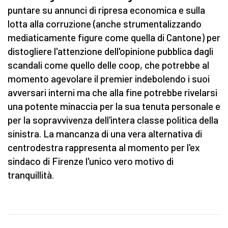
puntare su annunci di ripresa economica e sulla
lotta alla corruzione (anche strumentalizzando
mediaticamente figure come quella di Cantone) per
distogliere l'attenzione dell'opinione pubblica dagli
scandali come quello delle coop, che potrebbe al
momento agevolare il premier indebolendo i suoi
avversari interni ma che alla fine potrebbe rivelarsi
una potente minaccia per la sua tenuta personale e
per la sopravvivenza dell'intera classe politica della
sinistra. La mancanza di una vera alternativa di
centrodestra rappresenta al momento per l'ex
sindaco di Firenze l'unico vero motivo di
tranquillità.