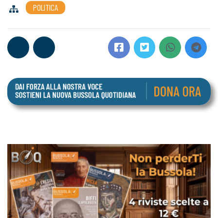
POLITICA