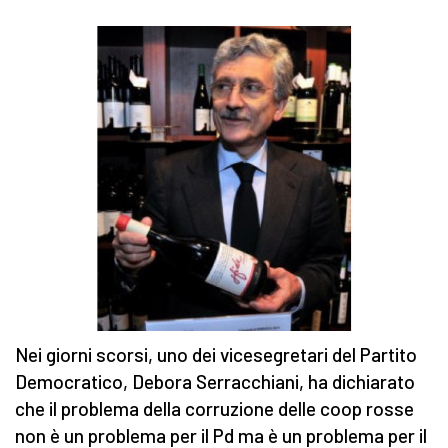
Nei giorni scorsi, uno dei vicesegretari del Partito
Democratico, Debora Serracchiani, ha dichiarato
che il problema della corruzione delle coop rosse
non è un problema per il Pd ma è un problema per il