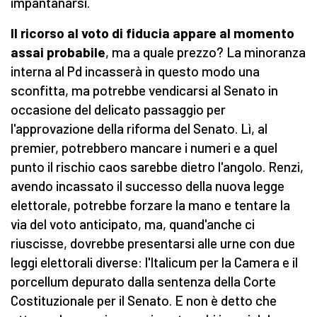
impantanarsi.
Il ricorso al voto di fiducia appare al momento
assai probabile
, ma a quale prezzo? La minoranza
interna al Pd incasserà in questo modo una
sconfitta, ma potrebbe vendicarsi al Senato in
occasione del delicato passaggio per
l'approvazione della riforma del Senato. Lì, al
premier, potrebbero mancare i numeri e a quel
punto il rischio caos sarebbe dietro l'angolo. Renzi,
avendo incassato il successo della nuova legge
elettorale, potrebbe forzare la mano e tentare la
via del voto anticipato, ma, quand'anche ci
riuscisse, dovrebbe presentarsi alle urne con due
leggi elettorali diverse: l'Italicum per la Camera e il
porcellum depurato dalla sentenza della Corte
Costituzionale per il Senato. E non è detto che