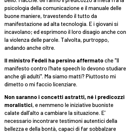
psicologia della comunicazione e il manuale delle
buone maniere, travestendo il tutto da
manifestazione ad alta tecnologia. E i giovani si
incavolano; ed esprimono il loro disagio anche con
la violenza delle parole. Talvolta, purtroppo,
andando anche oltre.
Il ministro Fedeli ha persino affermato
che ''Il
manifesto contro l'hate speech lo devono studiare
anche gli adulti''. Ma siamo matti? Piuttosto mi
dimetto o mi faccio licenziare.
Non saranno i concetti astratti, né i predicozzi
moralistici
, e nemmeno le iniziative buoniste
calate dall’alto a cambiare la situazione. E’
necessario incontrare testimoni autentici della
bellezza e della bontà, capaci di far sobbalzare