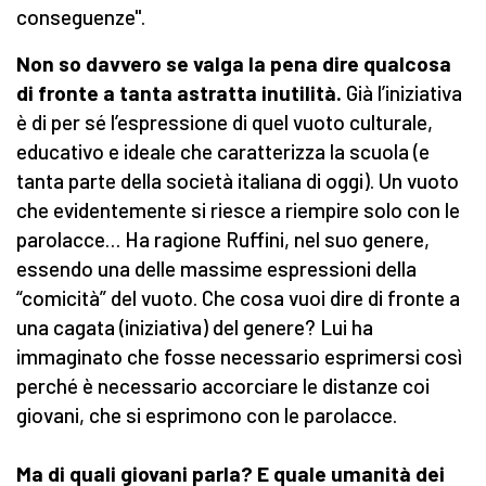
conseguenze".
Non so davvero se valga la pena dire qualcosa
di fronte a tanta astratta inutilità.
Già l’iniziativa
è di per sé l’espressione di quel vuoto culturale,
educativo e ideale che caratterizza la scuola (e
tanta parte della società italiana di oggi). Un vuoto
che evidentemente si riesce a riempire solo con le
parolacce… Ha ragione Ruffini, nel suo genere,
essendo una delle massime espressioni della
“comicità” del vuoto. Che cosa vuoi dire di fronte a
una cagata (iniziativa) del genere? Lui ha
immaginato che fosse necessario esprimersi così
perché è necessario accorciare le distanze coi
giovani, che si esprimono con le parolacce.
Ma di quali giovani parla? E quale umanità dei