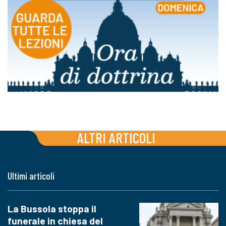
ALTRI ARTICOLI
Ultimi articoli
La Bussola stoppa il
funerale in chiesa del