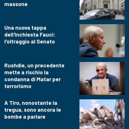
massone
Una nuova tappa
dell'inchiesta Fauci:
l'oltraggio al Senato
Rushdie, un precedente
mette a rischio la
condanna di Matar per
terrorismo
A Tiro, nonostante la
tregua, sono ancora le
bombe a parlare