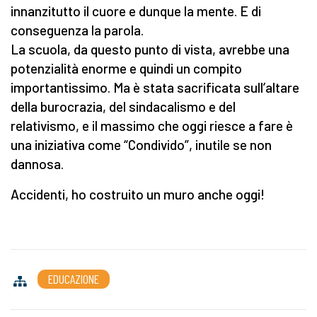
innanzitutto il cuore e dunque la mente. E di
conseguenza la parola.
La scuola, da questo punto di vista, avrebbe una
potenzialità enorme e quindi un compito
importantissimo. Ma è stata sacrificata sull’altare
della burocrazia, del sindacalismo e del
relativismo, e il massimo che oggi riesce a fare è
una iniziativa come “Condivido”, inutile se non
dannosa.
Accidenti, ho costruito un muro anche oggi!
EDUCAZIONE