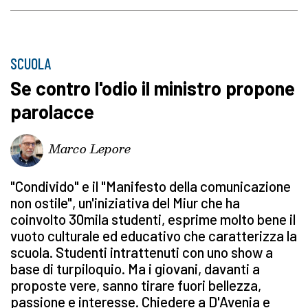
SCUOLA
Se contro l'odio il ministro propone
parolacce
Marco Lepore
"Condivido" e il "Manifesto della comunicazione
non ostile", un'iniziativa del Miur che ha
coinvolto 30mila studenti, esprime molto bene il
vuoto culturale ed educativo che caratterizza la
scuola. Studenti intrattenuti con uno show a
base di turpiloquio. Ma i giovani, davanti a
proposte vere, sanno tirare fuori bellezza,
passione e interesse. Chiedere a D'Avenia e