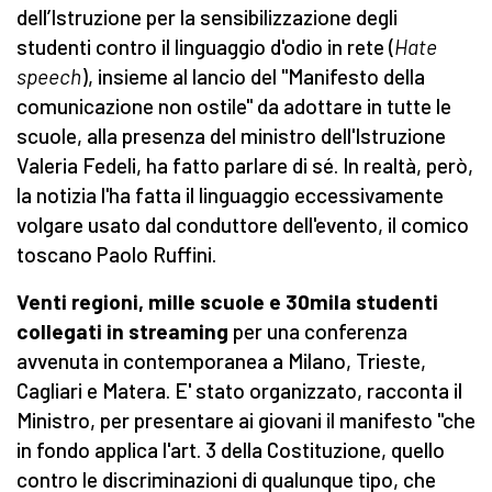
dell’Istruzione per la sensibilizzazione degli
studenti contro il linguaggio d'odio in rete (
Hate
speech
), insieme al lancio del "Manifesto della
comunicazione non ostile" da adottare in tutte le
scuole, alla presenza del ministro dell'Istruzione
Valeria Fedeli, ha fatto parlare di sé. In realtà, però,
la notizia l'ha fatta il linguaggio eccessivamente
volgare usato dal conduttore dell'evento, il comico
toscano Paolo Ruffini.
Venti regioni, mille scuole e 30mila studenti
collegati in streaming
per una conferenza
avvenuta in contemporanea a Milano, Trieste,
Cagliari e Matera. E' stato organizzato, racconta il
Ministro, per presentare ai giovani il manifesto "che
in fondo applica l'art. 3 della Costituzione, quello
contro le discriminazioni di qualunque tipo, che