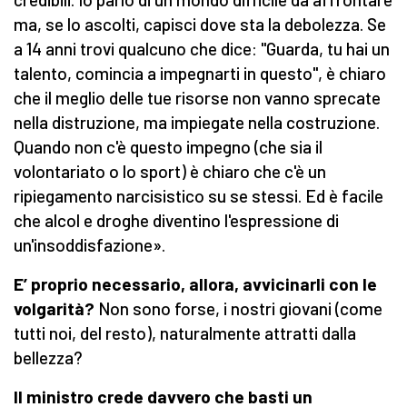
ma, se lo ascolti, capisci dove sta la debolezza. Se
a 14 anni trovi qualcuno che dice: "Guarda, tu hai un
talento, comincia a impegnarti in questo", è chiaro
che il meglio delle tue risorse non vanno sprecate
nella distruzione, ma impiegate nella costruzione.
Quando non c'è questo impegno (che sia il
volontariato o lo sport) è chiaro che c'è un
ripiegamento narcisistico su se stessi. Ed è facile
che alcol e droghe diventino l'espressione di
un'insoddisfazione».
E’ proprio necessario, allora, avvicinarli con le
volgarità?
Non sono forse, i nostri giovani (come
tutti noi, del resto), naturalmente attratti dalla
bellezza?
Il ministro crede davvero che basti un