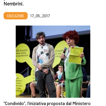
Nembrini.
EDUCAZIONE
17_05_2017
“Condivido”, l’iniziativa proposta dal Ministero