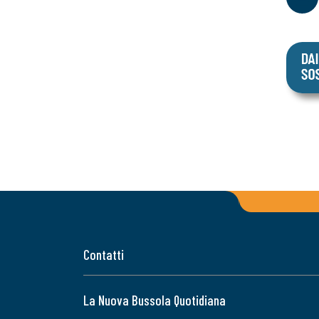
Contatti
La Nuova Bussola Quotidiana