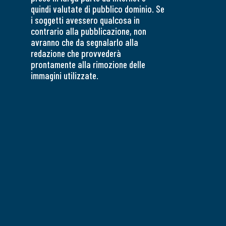
quindi valutate di pubblico dominio. Se
i soggetti avessero qualcosa in
contrario alla pubblicazione, non
avranno che da segnalarlo alla
redazione che provvederà
prontamente alla rimozione delle
immagini utilizzate.