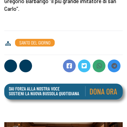
Gregorio Barbarigo “il più grande imitatore di san
Carlo”.
SANTO DEL GIORNO