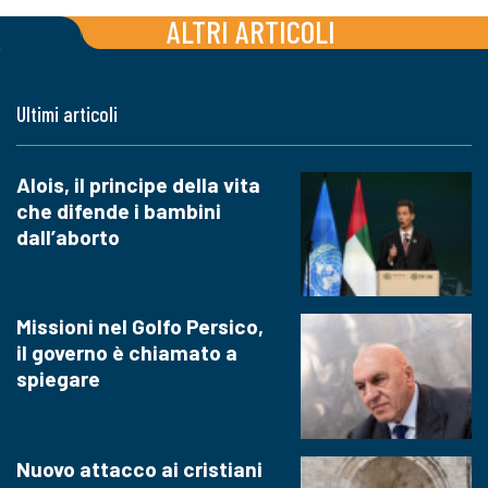
ALTRI ARTICOLI
Ultimi articoli
Alois, il principe della vita
che difende i bambini
dall’aborto
Missioni nel Golfo Persico,
il governo è chiamato a
spiegare
Nuovo attacco ai cristiani