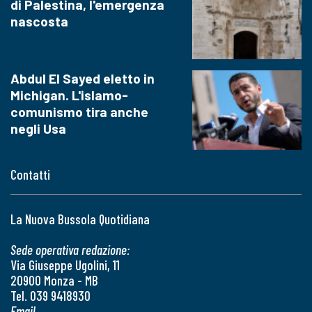
di Palestina, l'emergenza
nascosta
Abdul El Sayed eletto in
Michigan. L'islamo-
comunismo tira anche
negli Usa
Contatti
La Nuova Bussola Quotidiana
Sede operativa redazione:
Via Giuseppe Ugolini, 11
20900 Monza - MB
Tel. 039 9418930
Email