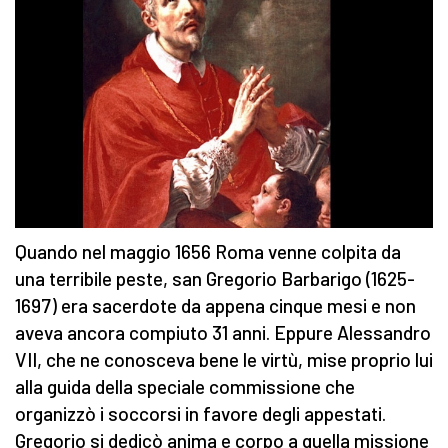
Quando nel maggio 1656 Roma venne colpita da
una terribile peste, san Gregorio Barbarigo (1625-
1697) era sacerdote da appena cinque mesi e non
aveva ancora compiuto 31 anni. Eppure Alessandro
VII, che ne conosceva bene le virtù, mise proprio lui
alla guida della speciale commissione che
organizzò i soccorsi in favore degli appestati.
Gregorio si dedicò anima e corpo a quella missione