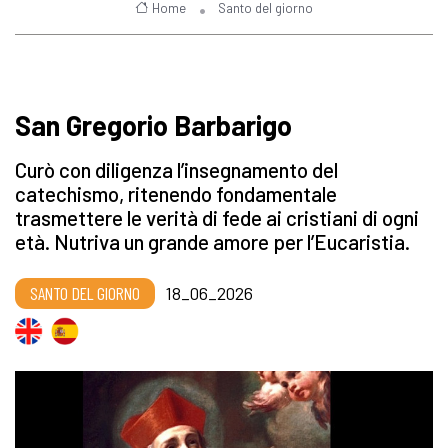
Home
Santo del giorno
San Gregorio Barbarigo
Curò con diligenza l’insegnamento del
catechismo, ritenendo fondamentale
trasmettere le verità di fede ai cristiani di ogni
età. Nutriva un grande amore per l’Eucaristia.
SANTO DEL GIORNO
18_06_2026