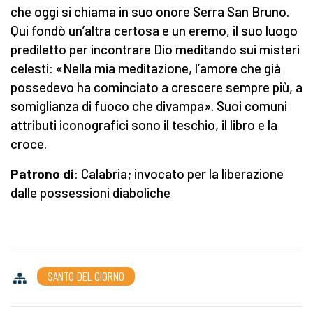
che oggi si chiama in suo onore Serra San Bruno.
Qui fondò un’altra certosa e un eremo, il suo luogo
prediletto per incontrare Dio meditando sui misteri
celesti: «Nella mia meditazione, l’amore che già
possedevo ha cominciato a crescere sempre più, a
somiglianza di fuoco che divampa». Suoi comuni
attributi iconografici sono il teschio, il libro e la
croce.
Patrono di
: Calabria; invocato per la liberazione
dalle possessioni diaboliche
SANTO DEL GIORNO