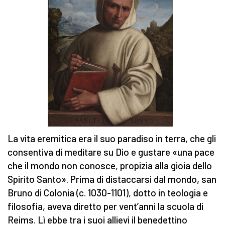
La vita eremitica era il suo paradiso in terra, che gli
consentiva di meditare su Dio e gustare «una pace
che il mondo non conosce, propizia alla gioia dello
Spirito Santo». Prima di distaccarsi dal mondo, san
Bruno di Colonia (c. 1030-1101), dotto in teologia e
filosofia, aveva diretto per vent’anni la scuola di
Reims. Lì ebbe tra i suoi allievi il benedettino