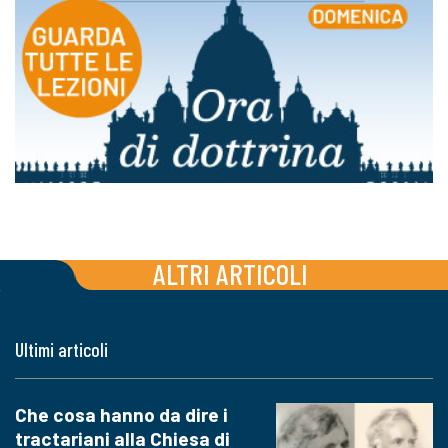
ALTRI ARTICOLI
Ultimi articoli
Che cosa hanno da dire i
tractariani alla Chiesa di