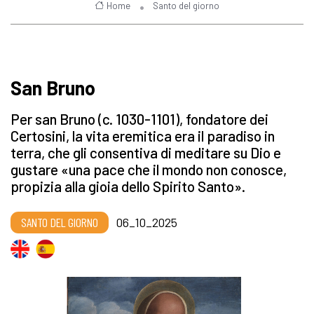
Home
Santo del giorno
San Bruno
Per san Bruno (c. 1030-1101), fondatore dei
Certosini, la vita eremitica era il paradiso in
terra, che gli consentiva di meditare su Dio e
gustare «una pace che il mondo non conosce,
propizia alla gioia dello Spirito Santo».
SANTO DEL GIORNO
06_10_2025