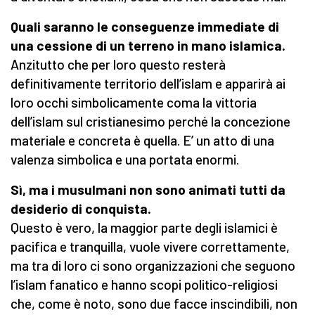
Quali saranno le conseguenze immediate di
una cessione di un terreno in mano islamica.
Anzitutto che per loro questo resterà
definitivamente territorio dell’islam e apparirà ai
loro occhi simbolicamente coma la vittoria
dell’islam sul cristianesimo perché la concezione
materiale e concreta è quella. E’ un atto di una
valenza simbolica e una portata enormi.
Sì, ma i musulmani non sono animati tutti da
desiderio di conquista.
Questo è vero, la maggior parte degli islamici è
pacifica e tranquilla, vuole vivere correttamente,
ma tra di loro ci sono organizzazioni che seguono
l’islam fanatico e hanno scopi politico-religiosi
che, come è noto, sono due facce inscindibili, non