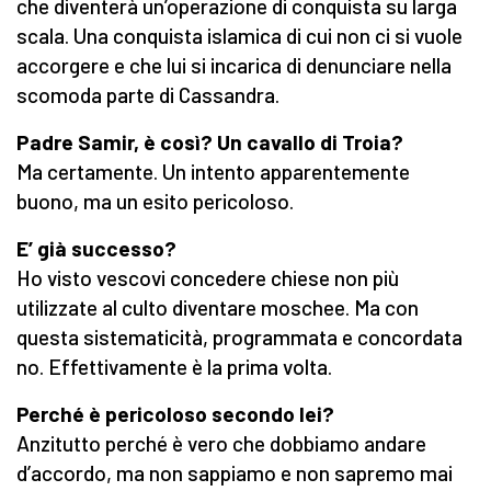
che diventerà un’operazione di conquista su larga
scala. Una conquista islamica di cui non ci si vuole
accorgere e che lui si incarica di denunciare nella
scomoda parte di Cassandra.
Padre Samir, è così? Un cavallo di Troia?
Ma certamente. Un intento apparentemente
buono, ma un esito pericoloso.
E’ già successo?
Ho visto vescovi concedere chiese non più
utilizzate al culto diventare moschee. Ma con
questa sistematicità, programmata e concordata
no. Effettivamente è la prima volta.
Perché è pericoloso secondo lei?
Anzitutto perché è vero che dobbiamo andare
d’accordo, ma non sappiamo e non sapremo mai