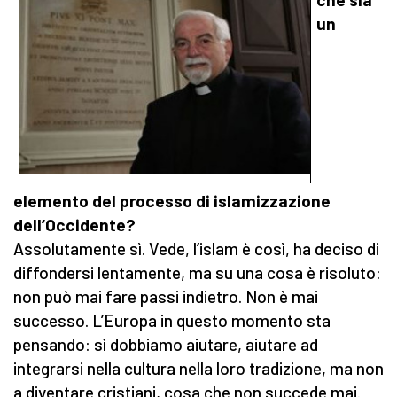
un
elemento del processo di islamizzazione
dell’Occidente?
Assolutamente sì. Vede, l’islam è così, ha deciso di
diffondersi lentamente, ma su una cosa è risoluto:
non può mai fare passi indietro. Non è mai
successo. L’Europa in questo momento sta
pensando: sì dobbiamo aiutare, aiutare ad
integrarsi nella cultura nella loro tradizione, ma non
a diventare cristiani, cosa che non succede mai.