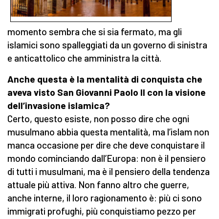
momento sembra che si sia fermato, ma gli
islamici sono spalleggiati da un governo di sinistra
e anticattolico che amministra la città.
Anche questa è la mentalità di conquista che
aveva visto San Giovanni Paolo II con la visione
dell’invasione islamica?
Certo, questo esiste, non posso dire che ogni
musulmano abbia questa mentalità, ma l’islam non
manca occasione per dire che deve conquistare il
mondo cominciando dall’Europa: non è il pensiero
di tutti i musulmani, ma è il pensiero della tendenza
attuale più attiva. Non fanno altro che guerre,
anche interne, il loro ragionamento è: più ci sono
immigrati profughi, più conquistiamo pezzo per