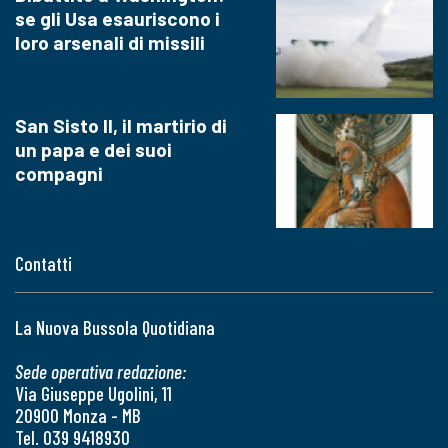
se gli Usa esauriscono i
loro arsenali di missili
San Sisto II, il martirio di
un papa e dei suoi
compagni
Contatti
La Nuova Bussola Quotidiana
Sede operativa redazione:
Via Giuseppe Ugolini, 11
20900 Monza - MB
Tel. 039 9418930