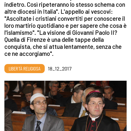
indietro. Così ripeteranno lo stesso schema con
altre diocesi in Italia". L'appello ai vescovi:
"Ascoltate i cristiani convertiti per conoscere il
loro martirio quotidiano e per sapere che cosa è
l'islamismo". "La visione di Giovanni Paolo II?
Quella di Firenze è una delle tappe della
conquista, che si attua lentamente, senza che
ce ne accorgiamo".
LIBERTÀ RELIGIOSA
18_12_2017