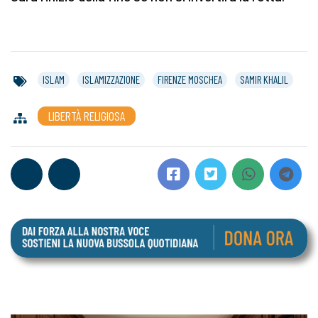
ISLAM
ISLAMIZZAZIONE
FIRENZE MOSCHEA
SAMIR KHALIL
LIBERTÀ RELIGIOSA