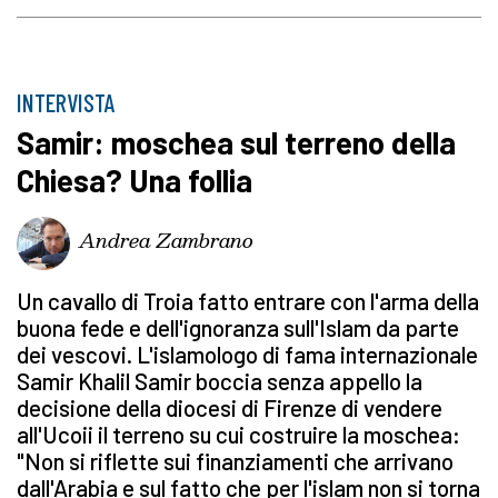
INTERVISTA
Samir: moschea sul terreno della
Chiesa? Una follia
Andrea Zambrano
Un cavallo di Troia fatto entrare con l'arma della
buona fede e dell'ignoranza sull'Islam da parte
dei vescovi. L'islamologo di fama internazionale
Samir Khalil Samir boccia senza appello la
decisione della diocesi di Firenze di vendere
all'Ucoii il terreno su cui costruire la moschea:
"Non si riflette sui finanziamenti che arrivano
dall'Arabia e sul fatto che per l'islam non si torna