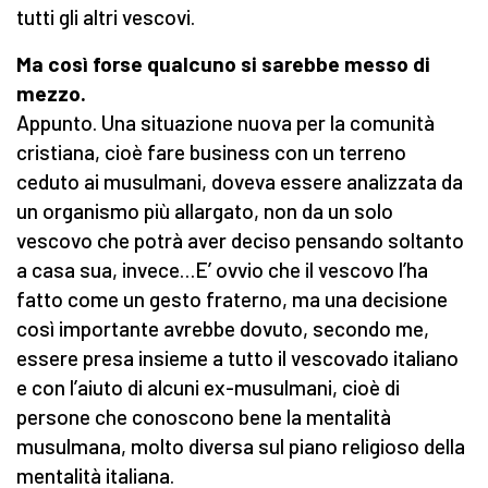
tutti gli altri vescovi.
Ma così forse qualcuno si sarebbe messo di
mezzo.
Appunto. Una situazione nuova per la comunità
cristiana, cioè fare business con un terreno
ceduto ai musulmani, doveva essere analizzata da
un organismo più allargato, non da un solo
vescovo che potrà aver deciso pensando soltanto
a casa sua, invece…E’ ovvio che il vescovo l’ha
fatto come un gesto fraterno, ma una decisione
così importante avrebbe dovuto, secondo me,
essere presa insieme a tutto il vescovado italiano
e con l’aiuto di alcuni ex-musulmani, cioè di
persone che conoscono bene la mentalità
musulmana, molto diversa sul piano religioso della
mentalità italiana.