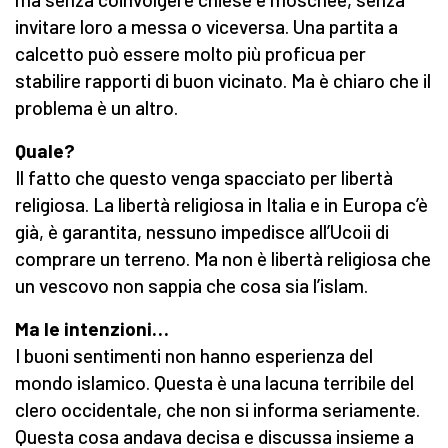
invitare loro a messa o viceversa. Una partita a
calcetto può essere molto più proficua per
stabilire rapporti di buon vicinato. Ma è chiaro che il
problema è un altro.
Quale?
Il fatto che questo venga spacciato per libertà
religiosa. La libertà religiosa in Italia e in Europa c’è
già, è garantita, nessuno impedisce all’Ucoii di
comprare un terreno. Ma non è libertà religiosa che
un vescovo non sappia che cosa sia l’islam.
Ma le intenzioni…
I buoni sentimenti non hanno esperienza del
mondo islamico. Questa è una lacuna terribile del
clero occidentale, che non si informa seriamente.
Questa cosa andava decisa e discussa insieme a