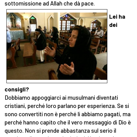
sottomissione ad Allah che dà pace.
Lei ha
dei
consigli?
Dobbiamo appoggiarci ai musulmani diventati
cristiani, perché loro parlano per esperienza. Se si
sono convertiti non è perché li abbiamo pagati, ma
perché hanno capito che il vero messaggio di Dio è
questo. Non si prende abbastanza sul serio il