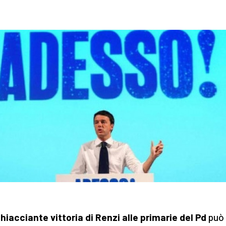
hiacciante vittoria di Renzi alle primarie del Pd
può