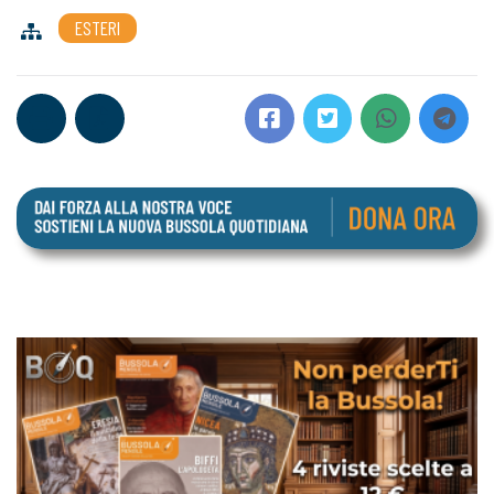
ESTERI