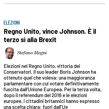
ELEZIONI
Regno Unito, vince Johnson. È il
terzo sì alla Brexit
Stefano Magni
Elezioni nel Regno Unito, vittoria dei
Conservatori. Il suo leader Boris Johnson ha
ottenuto quel che voleva: una maggioranza
parlamentare con cui votare definitivamente
l’uscita dall’Unione Europea. Per la terza volta,
dopo il referendum del 2016 e le elezioni
europee, i cittadini britannici hanno espresso
una scelta chiara: fuori dall'Ue