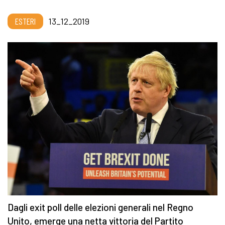
ESTERI
13_12_2019
Dagli exit poll delle elezioni generali nel Regno
Unito, emerge una netta vittoria del Partito