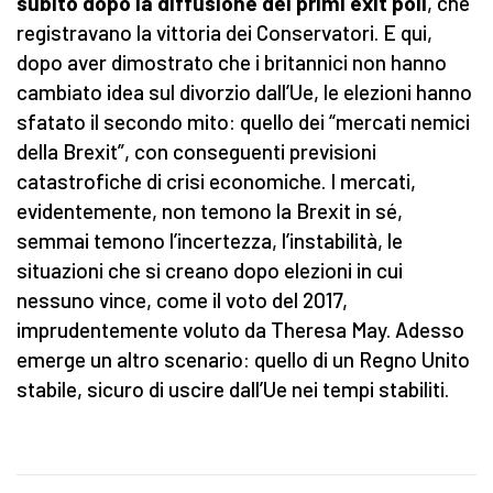
subito dopo la diffusione dei primi exit poll
, che
registravano la vittoria dei Conservatori. E qui,
dopo aver dimostrato che i britannici non hanno
cambiato idea sul divorzio dall’Ue, le elezioni hanno
sfatato il secondo mito: quello dei “mercati nemici
della Brexit”, con conseguenti previsioni
catastrofiche di crisi economiche. I mercati,
evidentemente, non temono la Brexit in sé,
semmai temono l’incertezza, l’instabilità, le
situazioni che si creano dopo elezioni in cui
nessuno vince, come il voto del 2017,
imprudentemente voluto da Theresa May. Adesso
emerge un altro scenario: quello di un Regno Unito
stabile, sicuro di uscire dall’Ue nei tempi stabiliti.