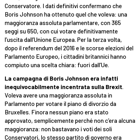
Conservatore. I dati definitivi confermano che
Boris Johnson ha ottenuto quel che voleva: una
maggioranza assoluta parlamentare, con 365
seggi su 650, con cui votare definitivamente
l’uscita dall’Unione Europea. Per la terza volta,
dopo il referendum del 2016 e le scorse elezioni del
Parlamento Europeo, i cittadini britannici hanno
compiuto una scelta chiara: fuori dall’Ue.
La campagna di Boris Johnson era infatti
inequivocabilmente incentrata sulla Brexit
.
Voleva avere una maggioranza assoluta in
Parlamento per votare il piano di divorzio da
Bruxelles. Finora nessun piano era stato
approvato, semplicemente perché non c’era alcuna
maggioranza: non bastavano i voti dei soli
Conservatori, lo stesso partito di governo era