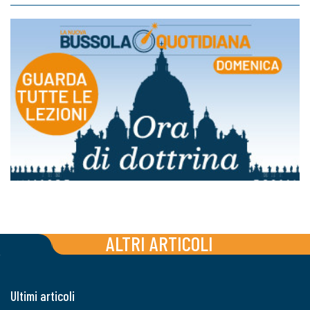
ALTRI ARTICOLI
Ultimi articoli