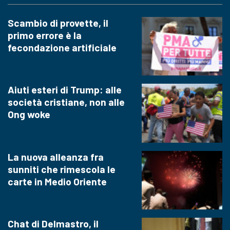
Scambio di provette, il
primo errore è la
fecondazione artificiale
Aiuti esteri di Trump: alle
società cristiane, non alle
Ong woke
La nuova alleanza fra
sunniti che rimescola le
carte in Medio Oriente
Chat di Delmastro, il