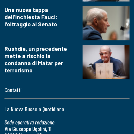
Una nuova tappa
dell'inchiesta Fauci:
l'oltraggio al Senato
Rushdie, un precedente
mette a rischio la
condanna di Matar per
terrorismo
Contatti
La Nuova Bussola Quotidiana
Sede operativa redazione:
Via Giuseppe Ugolini, 11