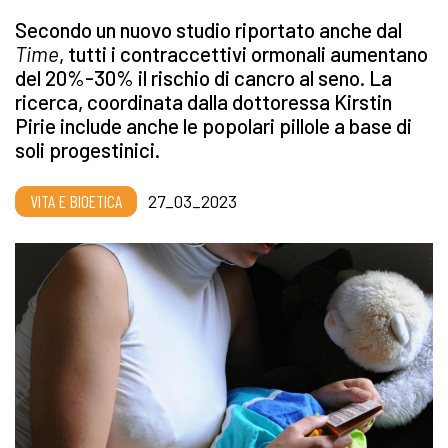
Secondo un nuovo studio riportato anche dal
Time
, tutti i contraccettivi ormonali aumentano
del 20%-30% il rischio di cancro al seno. La
ricerca, coordinata dalla dottoressa Kirstin
Pirie include anche le popolari pillole a base di
soli progestinici.
VITA E BIOETICA
27_03_2023