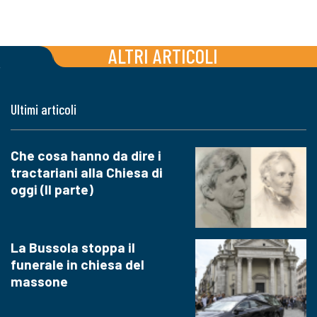
ALTRI ARTICOLI
Ultimi articoli
Che cosa hanno da dire i
tractariani alla Chiesa di
oggi (II parte)
La Bussola stoppa il
funerale in chiesa del
massone