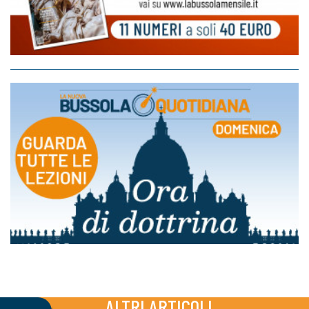
ALTRI ARTICOLI