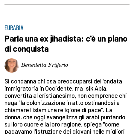
EURABIA
Parla una ex jihadista: c'è un piano
di conquista
Benedetta Frigerio
Si condanna chi osa preoccuparsi dell'ondata
immigratoria in Occidente, ma Isik Abla,
convertita al cristianesimo, non comprende chi
nega "la colonizzazione in atto ostinandosi a
chiamare l'islam una religione di pace". La
donna, che oggi evangelizza gli arabi puntando
sul loro cuore e la loro ragione, spiega "come
pagavamo l'istruzione dei giovani nelle migliori