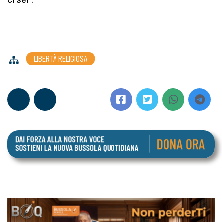
LIBERTÀ RELIGIOSA