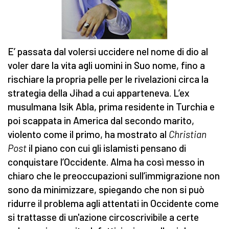
E’ passata dal volersi uccidere nel nome di dio al
voler dare la vita agli uomini in Suo nome, fino a
rischiare la propria pelle per le rivelazioni circa la
strategia della Jihad a cui apparteneva. L’ex
musulmana Isik Abla, prima residente in Turchia e
poi scappata in America dal secondo marito,
violento come il primo, ha mostrato al
Christian
Post
il piano con cui gli islamisti pensano di
conquistare l’Occidente. Alma ha così messo in
chiaro che le preoccupazioni sull’immigrazione non
sono da minimizzare, spiegando che non si può
ridurre il problema agli attentati in Occidente come
si trattasse di un'azione circoscrivibile a certe