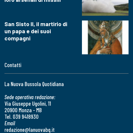
San Sisto II, il martirio di
un papa e dei suoi
compagni
Contatti
La Nuova Bussola Quotidiana
Sede operativa redazione:
Via Giuseppe Ugolini, 11
20900 Monza - MB
Tel. 039 9418930
Email
redazione@lanuovabq.it