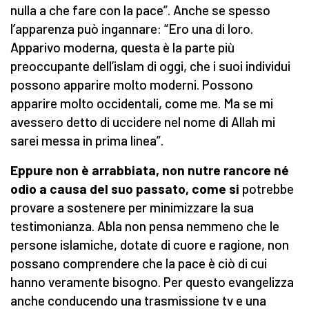
nulla a che fare con la pace”. Anche se spesso
l’apparenza può ingannare: “Ero una di loro.
Apparivo moderna, questa è la parte più
preoccupante dell’islam di oggi, che i suoi individui
possono apparire molto moderni. Possono
apparire molto occidentali, come me. Ma se mi
avessero detto di uccidere nel nome di Allah mi
sarei messa in prima linea”.
Eppure non è arrabbiata, non nutre rancore né
odio a causa del suo passato, come si
potrebbe
provare a sostenere per minimizzare la sua
testimonianza. Abla non pensa nemmeno che le
persone islamiche, dotate di cuore e ragione, non
possano comprendere che la pace è ciò di cui
hanno veramente bisogno. Per questo evangelizza
anche conducendo una trasmissione tv e una