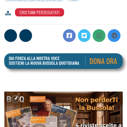
CRISTIANI PERSEGUITATI