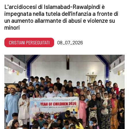
L'arcidiocesi di Islamabad-Rawalpindi è
impegnata nella tutela dell’infanzia a fronte di
un aumento allarmante di abusi e violenze su
minori
CRISTIANI PERSEGUITATI
08_07_2026