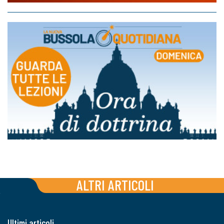
ALTRI ARTICOLI
Ultimi articoli