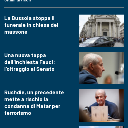
La Bussola stoppa il
funerale in chiesa del
massone
Una nuova tappa
dell'inchiesta Fauci:
l'oltraggio al Senato
Rushdie, un precedente
mette a rischio la
condanna di Matar per
terrorismo