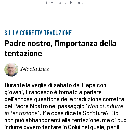
Home
Editoriali
SULLA CORRETTA TRADUZIONE
Padre nostro, l'importanza della
tentazione
Nicola Bux
Durante la veglia di sabato del Papa con i
giovani, Francesco è tornato a parlare
dell'annosa questione della traduzione corretta
del Padre Nostro nel passaggio "
Non ci indurre
in tentazione
". Ma cosa dice la Scrittura? Dio
non può abbandonarci alla tentazione, ma ci può
indurre ovvero tentare in Colui nel quale, per il