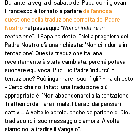
Durante la veglia di sabato del Papa con i giovani,
Francesco è tornato a parlare
dell'annosa
questione della traduzione corretta del Padre
Nostro
nel passaggio "
Non ci indurre in
tentazione
". Il Papa ha detto: "Nella preghiera del
Padre Nostro c'è una richiesta: 'Non ci indurre in
tentazione'. Questa traduzione italiana
recentemente è stata cambiata, perché poteva
suonare equivoca. Può Dio Padre 'indurci' in
tentazione? Può ingannare i suoi figli? - ha chiesto
- Certo che no. Infatti una traduzione più
appropriata è: 'Non abbandonarci alla tentazione'.
Trattienici dal fare il male, liberaci dai pensieri
cattivi....A volte le parole, anche se parlano di Dio,
tradiscono il suo messaggio d'amore. A volte
siamo noi a tradire il Vangelo".