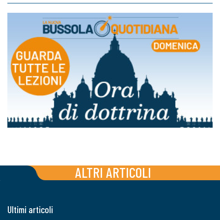
ALTRI ARTICOLI
Ultimi articoli