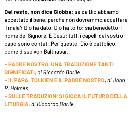
Del resto, non dice Giobbe
: se da Dio abbiamo
accettato il bene, perché non dovremmo accettare
il male? Dio ha dato, Dio ha tolto: sia benedetto il
nome del Signore. E Gesù: tutti i capelli del vostro
capo sono contati. Per questo, Dio è cattolico,
come disse von Balthasar.
- PADRE NOSTRO, UNA TRADUZIONE TANTI
SIGNIFICATI,
di Riccardo Barile
- IL PAPA, TOLKIEN E IL PADRE NOSTRO
,
di John
R. Holmes
- SULLE TRADUZIONI SI GIOCA IL FUTURO DELLA
LITURGIA
,
di Riccardo Barile