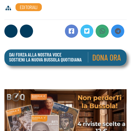
EDITORIALI