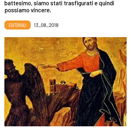
battesimo, siamo stati trasfigurati e quindi
possiamo vincere.
EDITORIALI
13_08_2018