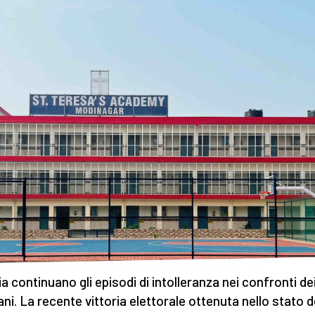
ia continuano gli episodi di intolleranza nei confronti de
ani. La recente vittoria elettorale ottenuta nello stato d