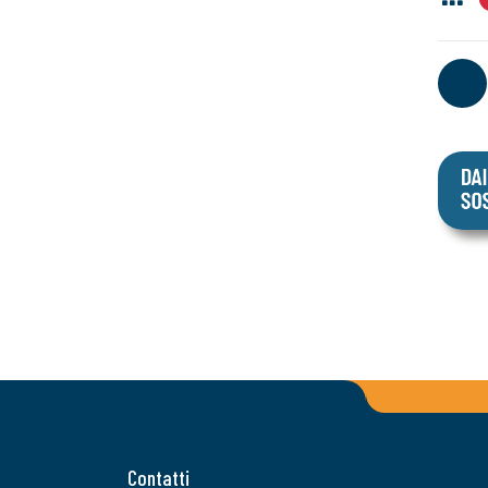
Contatti