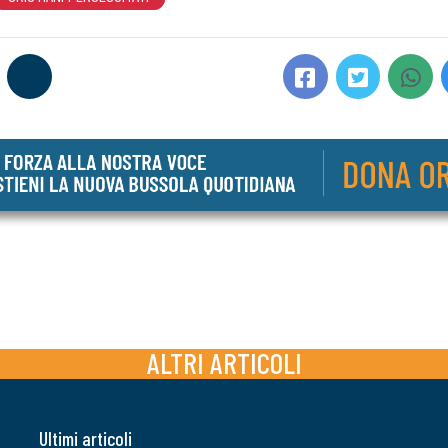
ALTRI ARTICOLI
Ultimi articoli