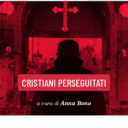
CRISTIANI PERSEGUITATI
a cura di
Anna Bono