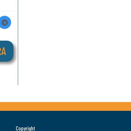
Copyright