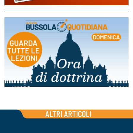
ALTRI ARTICOLI