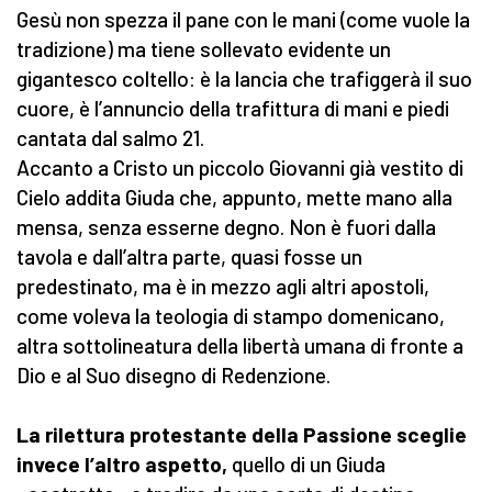
Gesù non spezza il pane con le mani (come vuole la
tradizione) ma tiene sollevato evidente un
gigantesco coltello: è la lancia che trafiggerà il suo
cuore, è l’annuncio della trafittura di mani e piedi
cantata dal salmo 21.
Accanto a Cristo un piccolo Giovanni già vestito di
Cielo addita Giuda che, appunto, mette mano alla
mensa, senza esserne degno. Non è fuori dalla
tavola e dall’altra parte, quasi fosse un
predestinato, ma è in mezzo agli altri apostoli,
come voleva la teologia di stampo domenicano,
altra sottolineatura della libertà umana di fronte a
Dio e al Suo disegno di Redenzione.
La rilettura protestante della Passione sceglie
invece l’altro aspetto,
quello di un Giuda