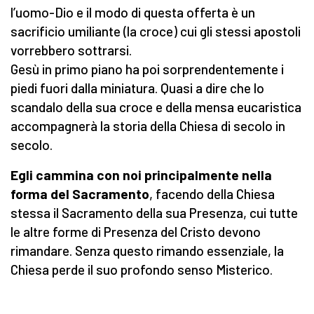
l’uomo-Dio e il modo di questa offerta è un
sacrificio umiliante (la croce) cui gli stessi apostoli
vorrebbero sottrarsi.
Gesù in primo piano ha poi sorprendentemente i
piedi fuori dalla miniatura. Quasi a dire che lo
scandalo della sua croce e della mensa eucaristica
accompagnerà la storia della Chiesa di secolo in
secolo.
Egli cammina con noi principalmente nella
forma del Sacramento
, facendo della Chiesa
stessa il Sacramento della sua Presenza, cui tutte
le altre forme di Presenza del Cristo devono
rimandare. Senza questo rimando essenziale, la
Chiesa perde il suo profondo senso Misterico.