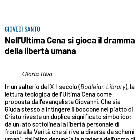
GIOVEDÌ SANTO
Nell'Ultima Cena si gioca il dramma
della libertà umana
Gloria Riva
In un salterio del XII secolo (
Bodleian Library
), la
lettura teologica dell'Ultima Cena come
proposta dall'evangelista Giovanni. Che sia
Giuda stesso a intingere il boccone nel piatto di
Cristo riveste un duplice significato simbolico:
da un lato sottolinea la libertà personale di
fronte alla Verità che si rivela diversa da schemi
umani; dall’altro denuncia la pretesa dell’uomo di