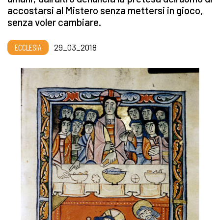
accostarsi al Mistero senza mettersi in gioco,
senza voler cambiare.
ECCLESIA
29_03_2018