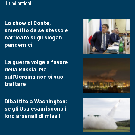
Ultimi articoli
Lo show di Conte,
smentito da se stesso e
barricato sugli slogan
pandemici
La guerra volge a favore
della Russia. Ma
sull'Ucraina non si vuol
trattare
Dibattito a Washington:
se gli Usa esauriscono i
loro arsenali di missili