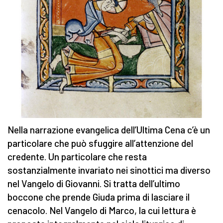
Nella narrazione evangelica dell’Ultima Cena c’è un
particolare che può sfuggire all’attenzione del
credente. Un particolare che resta
sostanzialmente invariato nei sinottici ma diverso
nel Vangelo di Giovanni. Si tratta dell’ultimo
boccone che prende Giuda prima di lasciare il
cenacolo. Nel Vangelo di Marco, la cui lettura è