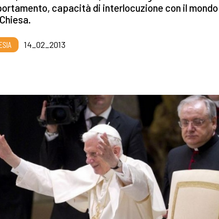
rtamento, capacità di interlocuzione con il mondo 
 Chiesa.
ESIA
14_02_2013