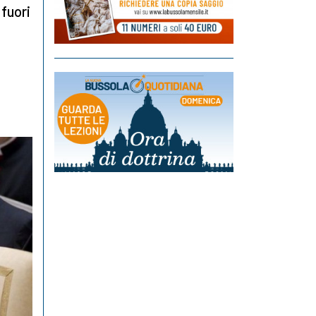
fuori