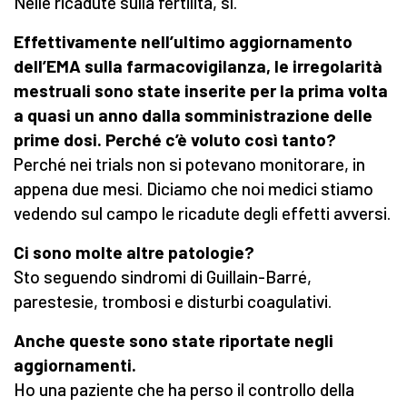
Nelle ricadute sulla fertilità, sì.
Effettivamente nell’ultimo aggiornamento
dell’EMA sulla farmacovigilanza, le irregolarità
mestruali sono state inserite per la prima volta
a quasi un anno dalla somministrazione delle
prime dosi. Perché c’è voluto così tanto?
Perché nei trials non si potevano monitorare, in
appena due mesi. Diciamo che noi medici stiamo
vedendo sul campo le ricadute degli effetti avversi.
Ci sono molte altre patologie?
Sto seguendo sindromi di Guillain-Barré,
parestesie, trombosi e disturbi coagulativi.
Anche queste sono state riportate negli
aggiornamenti.
Ho una paziente che ha perso il controllo della