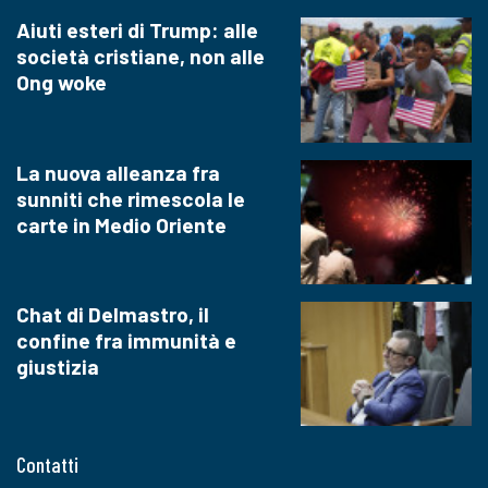
Aiuti esteri di Trump: alle
società cristiane, non alle
Ong woke
La nuova alleanza fra
sunniti che rimescola le
carte in Medio Oriente
Chat di Delmastro, il
confine fra immunità e
giustizia
Contatti