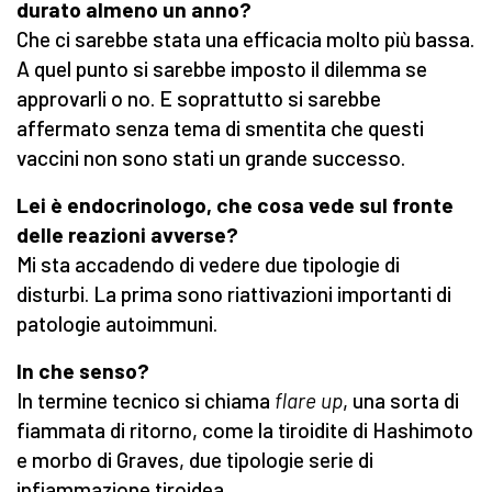
durato almeno un anno?
Che ci sarebbe stata una efficacia molto più bassa.
A quel punto si sarebbe imposto il dilemma se
approvarli o no. E soprattutto si sarebbe
affermato senza tema di smentita che questi
vaccini non sono stati un grande successo.
Lei è endocrinologo, che cosa vede sul fronte
delle reazioni avverse?
Mi sta accadendo di vedere due tipologie di
disturbi. La prima sono riattivazioni importanti di
patologie autoimmuni.
In che senso?
In termine tecnico si chiama
flare up
, una sorta di
fiammata di ritorno, come la tiroidite di Hashimoto
e morbo di Graves, due tipologie serie di
infiammazione tiroidea.