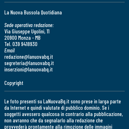
La Nuova Bussola Quotidiana
Sede operativa redazione:
Via Giuseppe Ugolini, 11
20900 Monza - MB
Tel. 039 9418930
Email
redazione@lanuovabq.it
segreteria@lanuovabq.it
inserzioni@lanuovabq.it
Copyright
Le foto presenti su LaNuovaBq.it sono prese in larga parte
da Internet e quindi valutate di pubblico dominio. Se i
soggetti avessero qualcosa in contrario alla pubblicazione,
non avranno che da segnalarlo alla redazione che
provvederà prontamente alla rimozione delle immagini