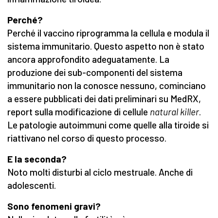
Perché?
Perché il vaccino riprogramma la cellula e modula il
sistema immunitario. Questo aspetto non è stato
ancora approfondito adeguatamente. La
produzione dei sub-componenti del sistema
immunitario non la conosce nessuno, cominciano
a essere pubblicati dei dati preliminari su MedRX,
report sulla modificazione di cellule
natural killer
.
Le patologie autoimmuni come quelle alla tiroide si
riattivano nel corso di questo processo.
E la seconda?
Noto molti disturbi al ciclo mestruale. Anche di
adolescenti.
Sono fenomeni gravi?