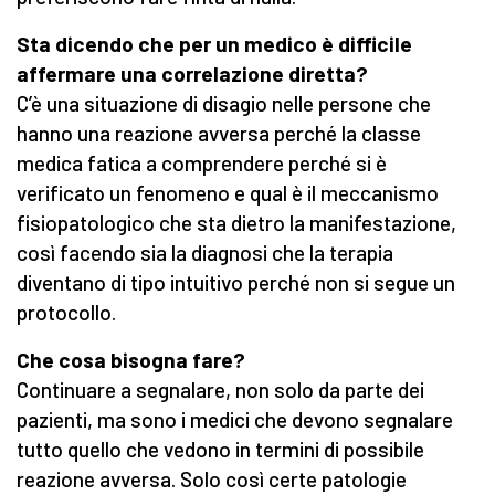
Sta dicendo che per un medico è difficile
affermare una correlazione diretta?
C’è una situazione di disagio nelle persone che
hanno una reazione avversa perché la classe
medica fatica a comprendere perché si è
verificato un fenomeno e qual è il meccanismo
fisiopatologico che sta dietro la manifestazione,
così facendo sia la diagnosi che la terapia
diventano di tipo intuitivo perché non si segue un
protocollo.
Che cosa bisogna fare?
Continuare a segnalare, non solo da parte dei
pazienti, ma sono i medici che devono segnalare
tutto quello che vedono in termini di possibile
reazione avversa. Solo così certe patologie