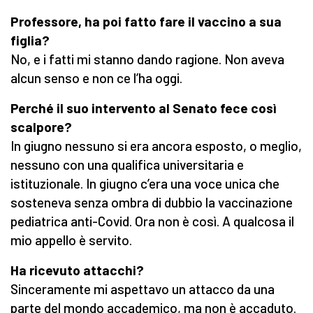
Professore, ha poi fatto fare il vaccino a sua
figlia?
No, e i fatti mi stanno dando ragione. Non aveva
alcun senso e non ce l’ha oggi.
Perché il suo intervento al Senato fece così
scalpore?
In giugno nessuno si era ancora esposto, o meglio,
nessuno con una qualifica universitaria e
istituzionale. In giugno c’era una voce unica che
sosteneva senza ombra di dubbio la vaccinazione
pediatrica anti-Covid. Ora non è così. A qualcosa il
mio appello è servito.
Ha ricevuto attacchi?
Sinceramente mi aspettavo un attacco da una
parte del mondo accademico, ma non è accaduto.