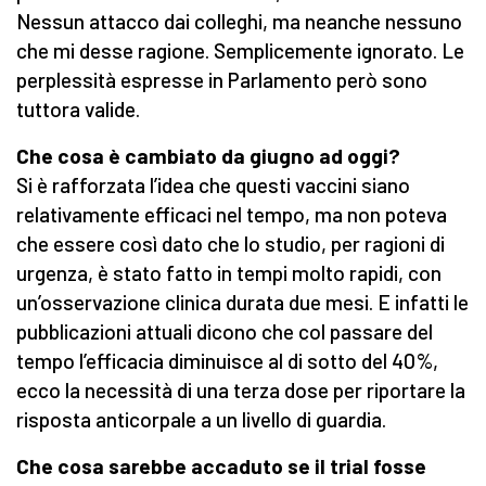
Nessun attacco dai colleghi, ma neanche nessuno
che mi desse ragione. Semplicemente ignorato. Le
perplessità espresse in Parlamento però sono
tuttora valide.
Che cosa è cambiato da giugno ad oggi?
Si è rafforzata l’idea che questi vaccini siano
relativamente efficaci nel tempo, ma non poteva
che essere così dato che lo studio, per ragioni di
urgenza, è stato fatto in tempi molto rapidi, con
un’osservazione clinica durata due mesi. E infatti le
pubblicazioni attuali dicono che col passare del
tempo l’efficacia diminuisce al di sotto del 40%,
ecco la necessità di una terza dose per riportare la
risposta anticorpale a un livello di guardia.
Che cosa sarebbe accaduto se il trial fosse