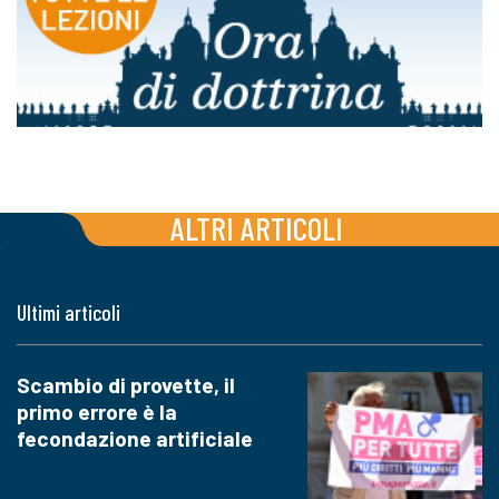
ALTRI ARTICOLI
Ultimi articoli
Scambio di provette, il
primo errore è la
fecondazione artificiale