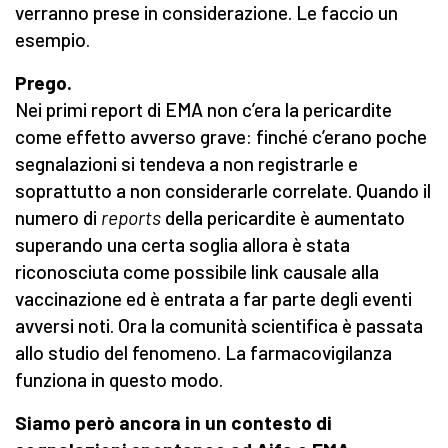
verranno prese in considerazione. Le faccio un
esempio.
Prego.
Nei primi report di EMA non c’era la pericardite
come effetto avverso grave: finché c’erano poche
segnalazioni si tendeva a non registrarle e
soprattutto a non considerarle correlate. Quando il
numero di
reports
della pericardite è aumentato
superando una certa soglia allora è stata
riconosciuta come possibile link causale alla
vaccinazione ed è entrata a far parte degli eventi
avversi noti. Ora la comunità scientifica è passata
allo studio del fenomeno. La farmacovigilanza
funziona in questo modo.
Siamo però ancora in un contesto di