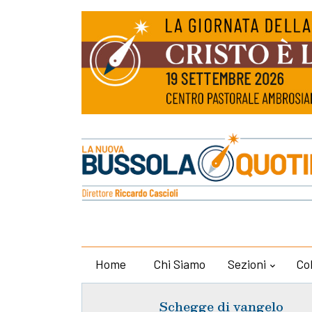
Home
Chi Siamo
Sezioni
Co
Schegge di vangelo