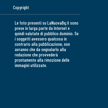
Copyright
Le foto presenti su LaNuovaBq.it sono
prese in larga parte da Internet e
quindi valutate di pubblico dominio. Se
i soggetti avessero qualcosa in
contrario alla pubblicazione, non
avranno che da segnalarlo alla
redazione che provvederà
prontamente alla rimozione delle
immagini utilizzate.