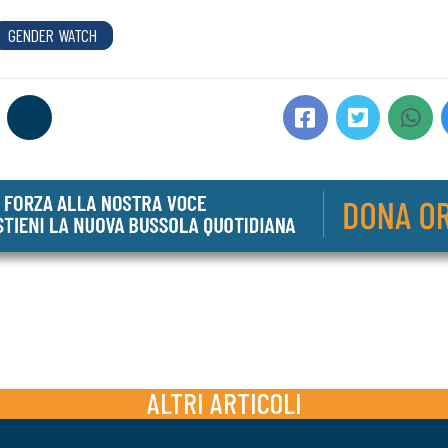
GENDER WATCH
ALTRI ARTICOLI