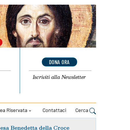
DONA ORA
Iscriviti alla
Newsletter
ea Riservata
Contattaci
Cerca
esa Benedetta della Croce