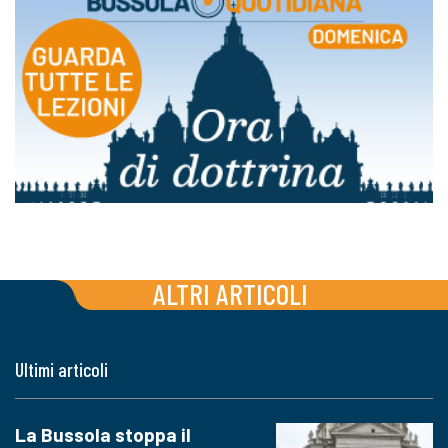
ALTRI ARTICOLI
Ultimi articoli
La Bussola stoppa il