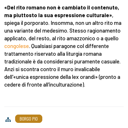
«Del rito romano non è cambiato il contenuto,
ma piuttosto la sua espressione culturale»
,
spiega il porporato. Insomma, non un altro rito ma
una variante del medesimo. Stesso ragionamento
applicato, del resto, al rito amazzonico o a quello
congolese
. Qualsiasi paragone col differente
trattamento riservato alla liturgia romana
tradizionale è da considerarsi puramente casuale.
Anzi si scontra contro il muro invalicabile
dell'«unica espressione della lex orandi» (pronto a
cedere di fronte all'inculturazione).
BORGO PIO