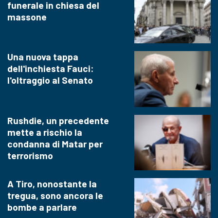
funerale in chiesa del
massone
Una nuova tappa
dell'inchiesta Fauci:
l'oltraggio al Senato
Rushdie, un precedente
mette a rischio la
condanna di Matar per
terrorismo
A Tiro, nonostante la
tregua, sono ancora le
bombe a parlare