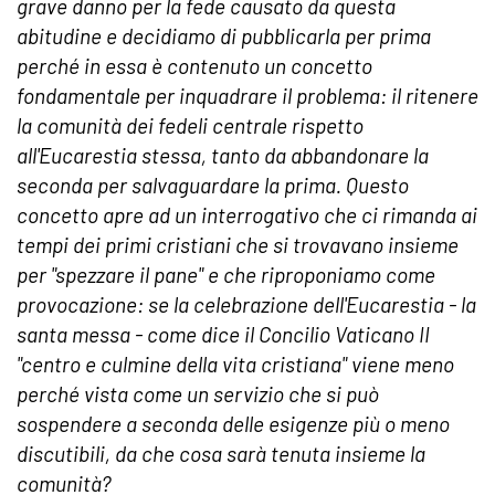
grave danno per la fede causato da questa
abitudine e decidiamo di pubblicarla per prima
perché in essa è contenuto un concetto
fondamentale per inquadrare il problema: il ritenere
la comunità dei fedeli centrale rispetto
all'Eucarestia stessa, tanto da abbandonare la
seconda per salvaguardare la prima. Questo
concetto apre ad un interrogativo che ci rimanda ai
tempi dei primi cristiani che si trovavano insieme
per "spezzare il pane" e che riproponiamo come
provocazione: se la celebrazione dell'Eucarestia - la
santa messa - come dice il Concilio Vaticano II
"centro e culmine della vita cristiana" viene meno
perché vista come un servizio che si può
sospendere a seconda delle esigenze più o meno
discutibili, da che cosa sarà tenuta insieme la
comunità?