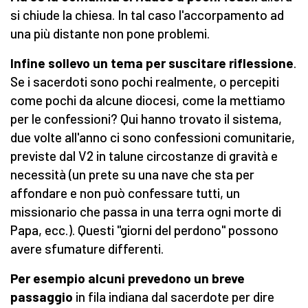
si chiude la chiesa. In tal caso l'accorpamento ad
una più distante non pone problemi.
Infine sollevo un tema per suscitare riflessione
.
Se i sacerdoti sono pochi realmente, o percepiti
come pochi da alcune diocesi, come la mettiamo
per le confessioni? Qui hanno trovato il sistema,
due volte all'anno ci sono confessioni comunitarie,
previste dal V2 in talune circostanze di gravità e
necessità (un prete su una nave che sta per
affondare e non può confessare tutti, un
missionario che passa in una terra ogni morte di
Papa, ecc.). Questi "giorni del perdono" possono
avere sfumature differenti.
Per esempio alcuni prevedono un breve
passaggio
in fila indiana dal sacerdote per dire