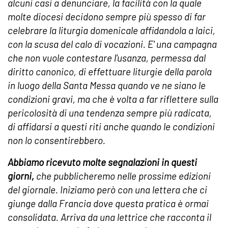
alcuni casi a denunciare, la facilità con la quale
molte diocesi decidono sempre più spesso di far
celebrare la liturgia domenicale affidandola a laici,
con la scusa del calo di vocazioni. E' una campagna
che non vuole contestare l'usanza, permessa dal
diritto canonico, di effettuare liturgie della parola
in luogo della Santa Messa quando ve ne siano le
condizioni gravi, ma che è volta a far riflettere sulla
pericolosità di una tendenza sempre più radicata,
di affidarsi a questi riti anche quando le condizioni
non lo consentirebbero.
Abbiamo ricevuto molte segnalazioni in questi
giorni,
che pubblicheremo nelle prossime edizioni
del giornale. Iniziamo però con una lettera che ci
giunge dalla Francia dove questa pratica è ormai
consolidata. Arriva da una lettrice che racconta il