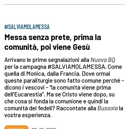
#SALVIAMOLAMESSA
Messa senza prete, prima la
comunità, poi viene Gesù
Arrivano le prime segnalazioni alla
Nuova BQ
per la campagna #SALVIAMOLAMESSA. Come
quella di Monica, dalla Francia. Dove ormai
queste paraliturgie sono fatto comune perché -
dicono i vescovi - “la comunità viene prima
dell'Eucarestia”. Ma se Cristo viene dopo, su
che cosa si fonda la comunione e quindi la
comunità dei fedeli? Raccontate alla
Bussola
la
vostra esperienza.