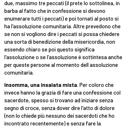
due, massimo tre peccati (il prete lo sottolinea, in
barba al fatto che in confessione si devono
enumerare tutti i peccati) e poi tornati al posto si
ha l'assoluzione comunitaria. Altre prevedono che
se non si vogliono dire i peccati si possa chiedere
una sorta di benedizione della misericordia, non
essendo chiaro se poi questo significa
l'assoluzione o se l'assoluzione é sottintesa anche
per queste persone al momento dell assoluzione
comunitaria.
Insomma, una insalata mista
. Per coloro che
invece hanno la grazia di fare una confessione col
sacerdote, spesso si trovano ad iniziare senza
segno di croce, senza dover dire l'atto di dolore
(non lo chiede più nessuno dei sacerdoti che ho
incontrato recentemente) e senza fare la