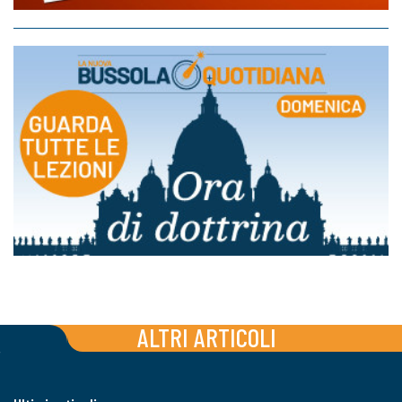
ALTRI ARTICOLI