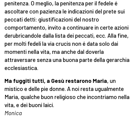
penitenza. O meglio, la penitenza per il fedele é
ascoltare con pazienza le indicazioni del prete sui
peccati detti: giustificazioni del nostro
comportamento, invito a continuare in certe azioni
derubricandole dalla lista dei peccati, ecc. Alla fine,
per molti fedeli la via crucis non é data solo dai
momenti nella vita, ma anche dal doverla
attraversare senza una buona parte della gerarchia
ecclesiastica.
Ma fuggiti tutti, a Gesù restarono Maria
, un
mistico e delle pie donne. A noi resta ugualmente
Maria, qualche buon religioso che incontriamo nella
vita, e dei buoni laici.
Monica