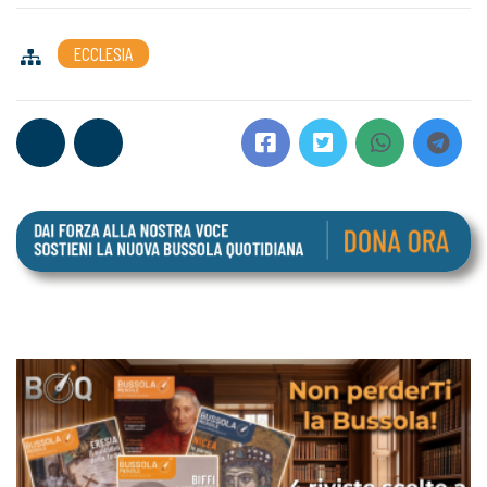
ECCLESIA