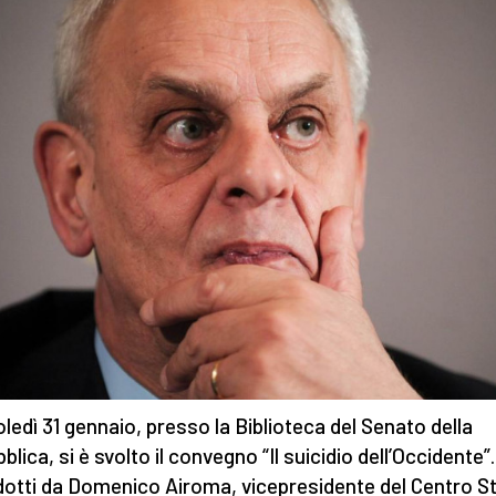
ledì 31 gennaio, presso la Biblioteca del Senato della
lica, si è svolto il convegno “Il suicidio dell’Occidente”.
dotti da Domenico Airoma, vicepresidente del Centro St