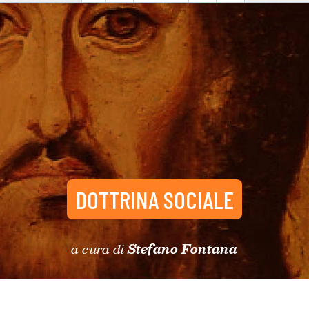
DOTTRINA SOCIALE
a cura di
Stefano Fontana