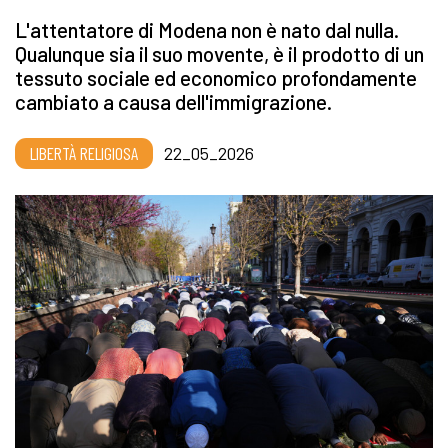
L'attentatore di Modena non è nato dal nulla.
Qualunque sia il suo movente, è il prodotto di un
tessuto sociale ed economico profondamente
cambiato a causa dell'immigrazione.
LIBERTÀ RELIGIOSA
22_05_2026