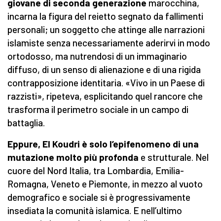
giovane di seconda generazione
marocchina,
incarna la figura del reietto segnato da fallimenti
personali; un soggetto che attinge alle narrazioni
islamiste senza necessariamente aderirvi in modo
ortodosso, ma nutrendosi di un immaginario
diffuso, di un senso di alienazione e di una rigida
contrapposizione identitaria. «Vivo in un Paese di
razzisti», ripeteva, esplicitando quel rancore che
trasforma il perimetro sociale in un campo di
battaglia.
Eppure, El Koudri è solo l’epifenomeno di una
mutazione molto più profonda
e strutturale. Nel
cuore del Nord Italia, tra Lombardia, Emilia-
Romagna, Veneto e Piemonte, in mezzo al vuoto
demografico e sociale si è progressivamente
insediata la comunità islamica. E nell’ultimo