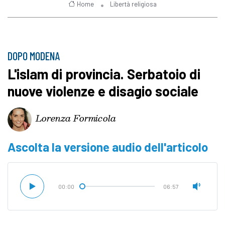
Home
Libertà religiosa
DOPO MODENA
L'islam di provincia. Serbatoio di
nuove violenze e disagio sociale
Lorenza Formicola
Ascolta la versione audio dell'articolo
00:00
06:57