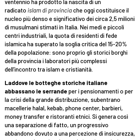
ventennio ha prodotto la nascita di un
radicato
islam di provincia
che oggi costituisce il
nucleo più denso e significativo dei circa 2,5 milioni
di musulmani stimati in Italia. Nei medi e piccoli
centri industriali, la quota di residenti di fede
islamica ha superato la soglia critica del 15-20%
della popolazione: sono proprio gli storici borghi
della provincia i laboratori più complessi
dell’incontro tra islam e cristianità.
Laddove le botteghe storiche italiane
abbassano le serrande
per i pensionamenti o per
la crisi della grande distribuzione, subentrano
macellerie halal, kebab, phone center, barbieri,
money transfer e ristoranti etnici. Si genera così
una separazione di fatto, un progressivo
abbandono dovuto a una percezione di insicurezza,