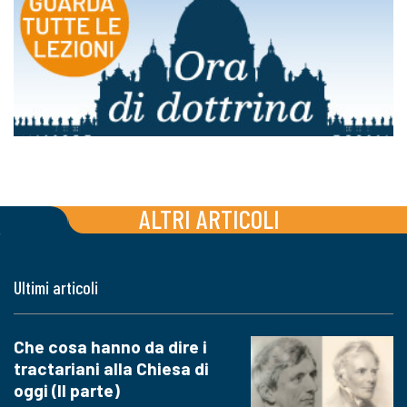
ALTRI ARTICOLI
Ultimi articoli
Che cosa hanno da dire i
tractariani alla Chiesa di
oggi (II parte)