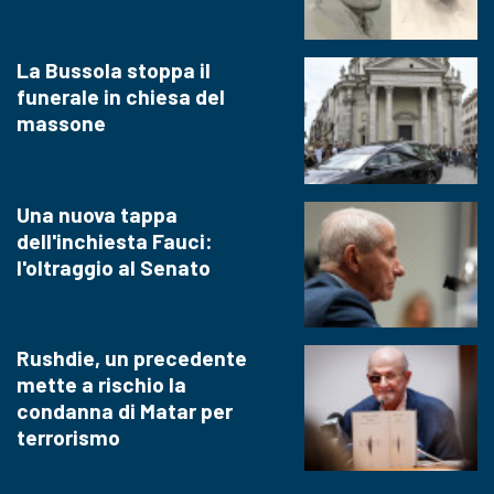
La Bussola stoppa il
funerale in chiesa del
massone
Una nuova tappa
dell'inchiesta Fauci:
l'oltraggio al Senato
Rushdie, un precedente
mette a rischio la
condanna di Matar per
terrorismo