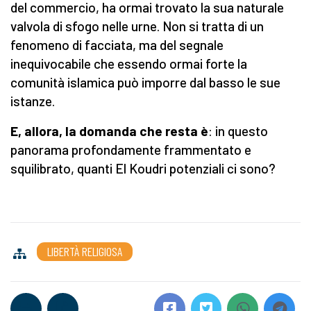
del commercio, ha ormai trovato la sua naturale
valvola di sfogo nelle urne. Non si tratta di un
fenomeno di facciata, ma del segnale
inequivocabile che essendo ormai forte la
comunità islamica può imporre dal basso le sue
istanze.
E, allora, la domanda che resta è
: in questo
panorama profondamente frammentato e
squilibrato, quanti El Koudri potenziali ci sono?
LIBERTÀ RELIGIOSA