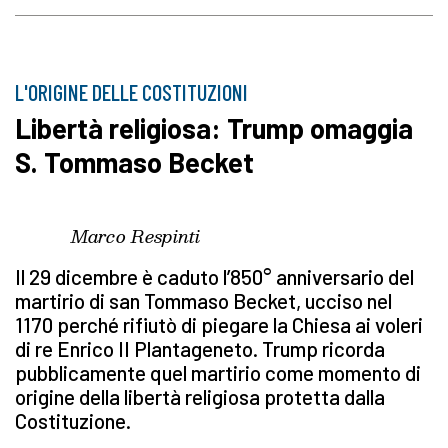
L'ORIGINE DELLE COSTITUZIONI
Libertà religiosa: Trump omaggia
S. Tommaso Becket
Marco Respinti
Il 29 dicembre è caduto l’850° anniversario del
martirio di san Tommaso Becket, ucciso nel
1170 perché rifiutò di piegare la Chiesa ai voleri
di re Enrico II Plantageneto. Trump ricorda
pubblicamente quel martirio come momento di
origine della libertà religiosa protetta dalla
Costituzione.