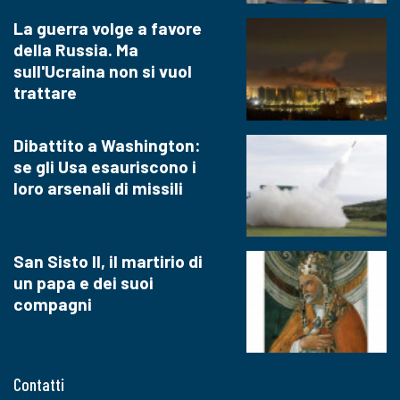
La guerra volge a favore
della Russia. Ma
sull'Ucraina non si vuol
trattare
Dibattito a Washington:
se gli Usa esauriscono i
loro arsenali di missili
San Sisto II, il martirio di
un papa e dei suoi
compagni
Contatti