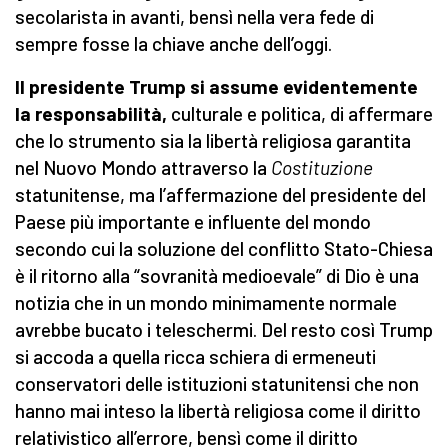
secolarista in avanti, bensì nella vera fede di
sempre fosse la chiave anche dell’oggi.
Il presidente Trump si assume evidentemente
la responsabilità,
culturale e politica, di affermare
che lo strumento sia la libertà religiosa garantita
nel Nuovo Mondo attraverso la
Costituzione
statunitense, ma l’affermazione del presidente del
Paese più importante e influente del mondo
secondo cui la soluzione del conflitto Stato-Chiesa
è il ritorno alla “sovranità medioevale” di Dio è una
notizia che in un mondo minimamente normale
avrebbe bucato i teleschermi. Del resto così Trump
si accoda a quella ricca schiera di ermeneuti
conservatori delle istituzioni statunitensi che non
hanno mai inteso la libertà religiosa come il diritto
relativistico all’errore, bensì come il diritto