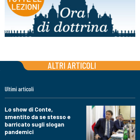
ALTRI ARTICOLI
Ultimi articoli
Lo show di Conte,
smentito da se stesso e
barricato sugli slogan
pandemici