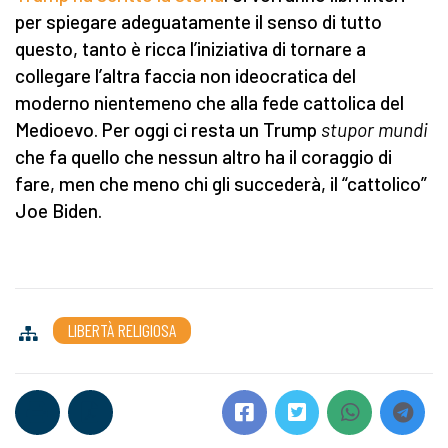
per spiegare adeguatamente il senso di tutto
questo, tanto è ricca l’iniziativa di tornare a
collegare l’altra faccia non ideocratica del
moderno nientemeno che alla fede cattolica del
Medioevo. Per oggi ci resta un Trump
stupor mundi
che fa quello che nessun altro ha il coraggio di
fare, men che meno chi gli succederà, il “cattolico”
Joe Biden.
LIBERTÀ RELIGIOSA