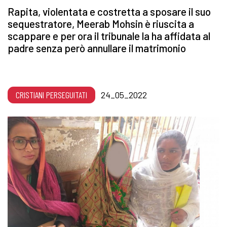
Rapita, violentata e costretta a sposare il suo
sequestratore, Meerab Mohsin è riuscita a
scappare e per ora il tribunale la ha affidata al
padre senza però annullare il matrimonio
CRISTIANI PERSEGUITATI
24_05_2022