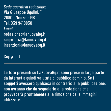
Sede operativa redazione:
Via Giuseppe Ugolini, 11
20900 Monza - MB
Tel. 039 9418930
Email
redazione@lanuovabq.it
segreteria@lanuovabq.it
inserzioni@lanuovabq.it
Copyright
Le foto presenti su LaNuovaBq.it sono prese in larga parte
da Internet e quindi valutate di pubblico dominio. Se i
soggetti avessero qualcosa in contrario alla pubblicazione,
non avranno che da segnalarlo alla redazione che
provvederà prontamente alla rimozione delle immagini
utilizzate.