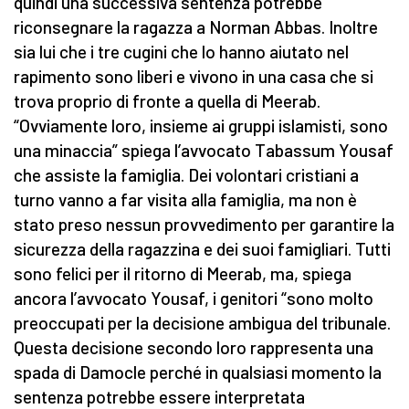
quindi una successiva sentenza potrebbe
riconsegnare la ragazza a Norman Abbas. Inoltre
sia lui che i tre cugini che lo hanno aiutato nel
rapimento sono liberi e vivono in una casa che si
trova proprio di fronte a quella di Meerab.
“Ovviamente loro, insieme ai gruppi islamisti, sono
una minaccia” spiega l’avvocato Tabassum Yousaf
che assiste la famiglia. Dei volontari cristiani a
turno vanno a far visita alla famiglia, ma non è
stato preso nessun provvedimento per garantire la
sicurezza della ragazzina e dei suoi famigliari. Tutti
sono felici per il ritorno di Meerab, ma, spiega
ancora l’avvocato Yousaf, i genitori “sono molto
preoccupati per la decisione ambigua del tribunale.
Questa decisione secondo loro rappresenta una
spada di Damocle perché in qualsiasi momento la
sentenza potrebbe essere interpretata