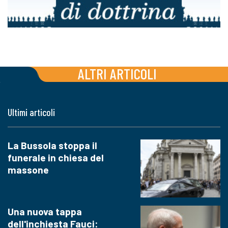
ALTRI ARTICOLI
Ultimi articoli
La Bussola stoppa il
funerale in chiesa del
massone
Una nuova tappa
dell'inchiesta Fauci: