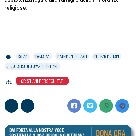
religiose.
ISLAM
PAKISTAN
MATRIMONI FORZATI
MEERAB MOHSIN
SEQUESTRO DI GIOVANI CRISTIANE
CRISTIANI PERSEGUITATI