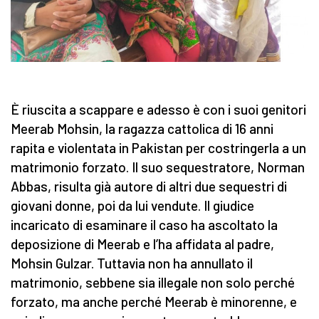
È riuscita a scappare e adesso è con i suoi genitori
Meerab Mohsin, la ragazza cattolica di 16 anni
rapita e violentata in Pakistan per costringerla a un
matrimonio forzato. Il suo sequestratore, Norman
Abbas, risulta già autore di altri due sequestri di
giovani donne, poi da lui vendute. Il giudice
incaricato di esaminare il caso ha ascoltato la
deposizione di Meerab e l’ha affidata al padre,
Mohsin Gulzar. Tuttavia non ha annullato il
matrimonio, sebbene sia illegale non solo perché
forzato, ma anche perché Meerab è minorenne, e