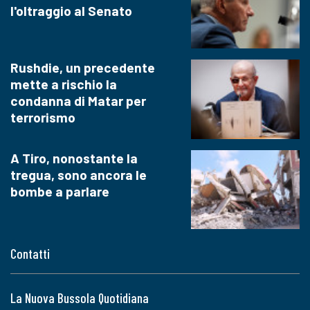
l'oltraggio al Senato
Rushdie, un precedente
mette a rischio la
condanna di Matar per
terrorismo
A Tiro, nonostante la
tregua, sono ancora le
bombe a parlare
Contatti
La Nuova Bussola Quotidiana