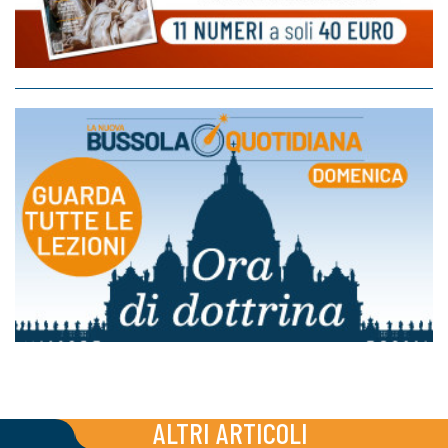
ALTRI ARTICOLI