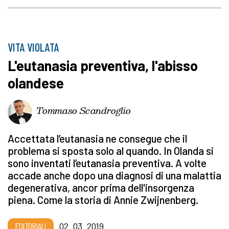
VITA VIOLATA
L'eutanasia preventiva, l'abisso
olandese
Tommaso Scandroglio
Accettata l’eutanasia ne consegue che il
problema si sposta solo al quando. In Olanda si
sono inventati l’eutanasia preventiva. A volte
accade anche dopo una diagnosi di una malattia
degenerativa, ancor prima dell'insorgenza
piena. Come la storia di Annie Zwijnenberg.
EDITORIALI
02_03_2019