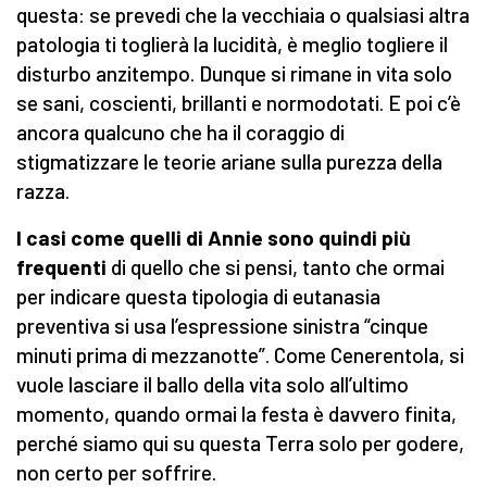
questa: se prevedi che la vecchiaia o qualsiasi altra
patologia ti toglierà la lucidità, è meglio togliere il
disturbo anzitempo. Dunque si rimane in vita solo
se sani, coscienti, brillanti e normodotati. E poi c’è
ancora qualcuno che ha il coraggio di
stigmatizzare le teorie ariane sulla purezza della
razza.
I casi come quelli di Annie sono quindi più
frequenti
di quello che si pensi, tanto che ormai
per indicare questa tipologia di eutanasia
preventiva si usa l’espressione sinistra “cinque
minuti prima di mezzanotte”. Come Cenerentola, si
vuole lasciare il ballo della vita solo all’ultimo
momento, quando ormai la festa è davvero finita,
perché siamo qui su questa Terra solo per godere,
non certo per soffrire.