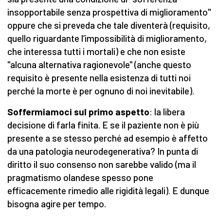
insopportabile senza prospettiva di miglioramento"
oppure che si preveda che tale diventerà (requisito,
quello riguardante l’impossibilità di miglioramento,
che interessa tutti i mortali) e che non esiste
"alcuna alternativa ragionevole" (anche questo
requisito è presente nella esistenza di tutti noi
perché la morte è per ognuno di noi inevitabile).
Soffermiamoci sul primo aspetto
: la libera
decisione di farla finita. E se il paziente non è più
presente a se stesso perché ad esempio è affetto
da una patologia neurodegenerativa? In punta di
diritto il suo consenso non sarebbe valido (ma il
pragmatismo olandese spesso pone
efficacemente rimedio alle rigidità legali). E dunque
bisogna agire per tempo.