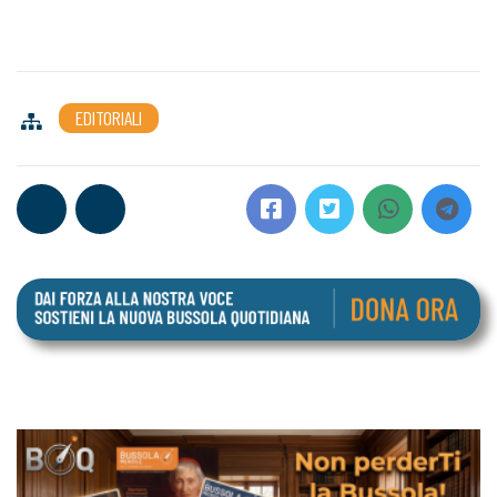
EDITORIALI