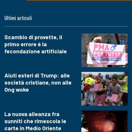
Ultimi articoli
Scambio di provette, il
primo errore è la
fecondazione artificiale
Aiuti esteri di Trump: alle
società cristiane, non alle
Ong woke
La nuova alleanza fra
sunniti che rimescola le
carte in Medio Oriente