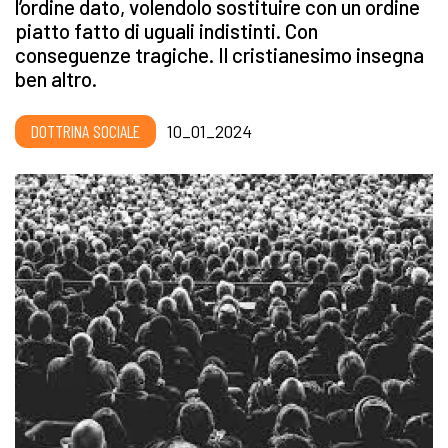
l’ordine dato, volendolo sostituire con un ordine
piatto fatto di uguali indistinti. Con
conseguenze tragiche. Il cristianesimo insegna
ben altro.
DOTTRINA SOCIALE
10_01_2024