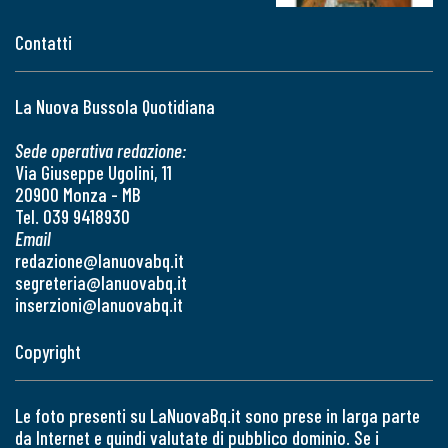
Contatti
La Nuova Bussola Quotidiana
Sede operativa redazione:
Via Giuseppe Ugolini, 11
20900 Monza - MB
Tel. 039 9418930
Email
redazione@lanuovabq.it
segreteria@lanuovabq.it
inserzioni@lanuovabq.it
Copyright
Le foto presenti su LaNuovaBq.it sono prese in larga parte
da Internet e quindi valutate di pubblico dominio. Se i