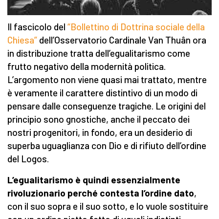
Il fascicolo del
“Bollettino di Dottrina sociale della
Chiesa”
dell’Osservatorio Cardinale Van Thuân ora
in distribuzione tratta dell’egualitarismo come
frutto negativo della modernità politica.
L’argomento non viene quasi mai trattato, mentre
è veramente il carattere distintivo di un modo di
pensare dalle conseguenze tragiche. Le origini del
principio sono gnostiche, anche il peccato dei
nostri progenitori, in fondo, era un desiderio di
superba uguaglianza con Dio e di rifiuto dell’ordine
del Logos.
L’egualitarismo è quindi essenzialmente
rivoluzionario perché contesta l’ordine dato
,
con il suo sopra e il suo sotto, e lo vuole sostituire