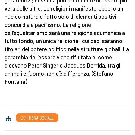
gerarchizzi; nessuna può pretendere di essere più
vera delle altre. Le religioni manifesterebbero un
nucleo naturale fatto solo di elementi positivi:
concordia e pacifismo. La religione
dell’egualitarismo sarà una religione ecumenica a
tutto tondo, un’unica religione i cui capi saranno i
titolari del potere politico nelle strutture globali. La
gerarchia dell’essere viene rifiutata e, come
dicevano Peter Singer e Jacques Derrida, tra gli
animali e l’uomo non c’è differenza. (Stefano
Fontana)
DOTTRINA SOCIALE