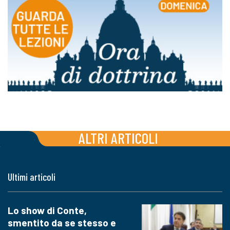
ALTRI ARTICOLI
Ultimi articoli
Lo show di Conte,
smentito da se stesso e