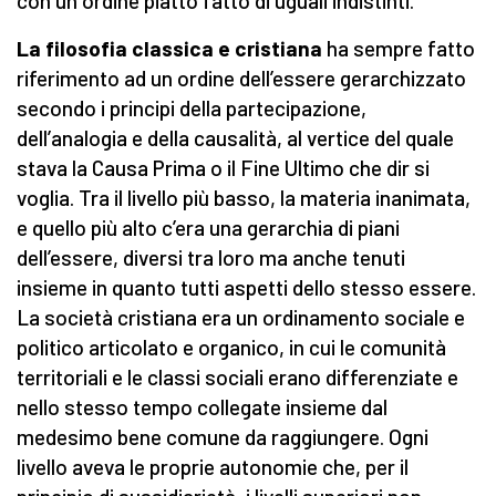
con un ordine piatto fatto di uguali indistinti.
La filosofia classica e cristiana
ha sempre fatto
riferimento ad un ordine dell’essere gerarchizzato
secondo i principi della partecipazione,
dell’analogia e della causalità, al vertice del quale
stava la Causa Prima o il Fine Ultimo che dir si
voglia. Tra il livello più basso, la materia inanimata,
e quello più alto c’era una gerarchia di piani
dell’essere, diversi tra loro ma anche tenuti
insieme in quanto tutti aspetti dello stesso essere.
La società cristiana era un ordinamento sociale e
politico articolato e organico, in cui le comunità
territoriali e le classi sociali erano differenziate e
nello stesso tempo collegate insieme dal
medesimo bene comune da raggiungere. Ogni
livello aveva le proprie autonomie che, per il