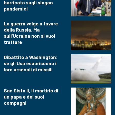
barricato sugli slogan
pandemici
La guerra volge a favore
della Russia. Ma
sull'Ucraina non si vuol
trattare
Dibattito a Washington:
se gli Usa esauriscono i
loro arsenali di missili
San Sisto II, il martirio di
un papa e dei suoi
compagni