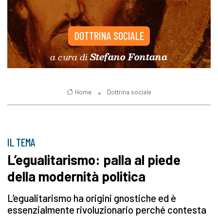
DOTTRINA SOCIALE
a cura di
Stefano Fontana
Home
Dottrina sociale
IL TEMA
L’egualitarismo: palla al piede
della modernità politica
L’egualitarismo ha origini gnostiche ed è
essenzialmente rivoluzionario perché contesta