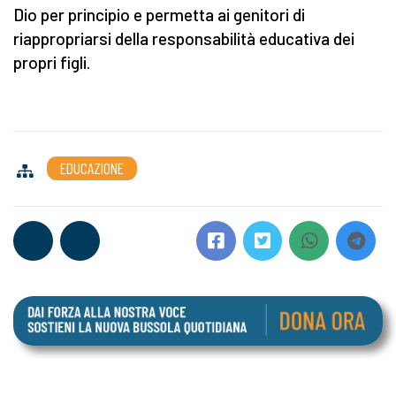
Dio per principio e permetta ai genitori di
riappropriarsi della responsabilità educativa dei
propri figli.
EDUCAZIONE