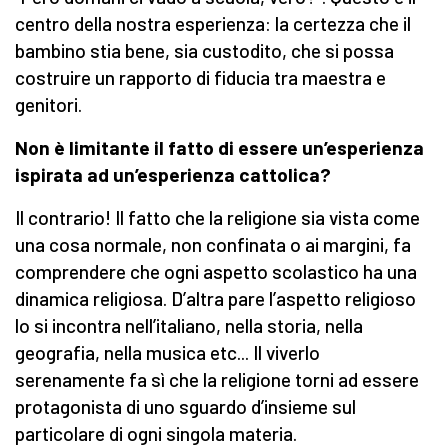
centro della nostra esperienza: la certezza che il
bambino stia bene, sia custodito, che si possa
costruire un rapporto di fiducia tra maestra e
genitori.
Non è limitante il fatto di essere un’esperienza
ispirata ad un’esperienza cattolica?
Il contrario! Il fatto che la religione sia vista come
una cosa normale, non confinata o ai margini, fa
comprendere che ogni aspetto scolastico ha una
dinamica religiosa. D’altra pare l’aspetto religioso
lo si incontra nell’italiano, nella storia, nella
geografia, nella musica etc... Il viverlo
serenamente fa sì che la religione torni ad essere
protagonista di uno sguardo d’insieme sul
particolare di ogni singola materia.