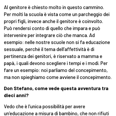
Al genitore è chiesto molto in questo cammino.
Per molti la scuola è vista come un parcheggio dei
propri figli, invece anche il genitore è coinvolto.
Può rendersi conto di quello che impara e può
intervenire per integrare ciò che manca. Ad
esempio: nelle nostre scuole non si fa educazione
sessuale, perché il tema dell’affettività è di
pertinenza dei genitori, è riservato a mamma e
papà, i quali devono scegliere i tempi e i modi. Per
fare un esempio: noi parliamo del concepimento,
ma non spieghiamo come avviene il concepimento.
Don Stefano, come vede questa avventura tra
dieci anni?
Vedo che è l’unica possibilità per avere
un’educazione a misura di bambino, che non rifiuti