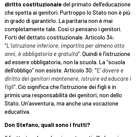
diritto costituzionale
del primato dell’educazione
che spetta ai genitori. Purtroppo lo Stato non è più
in grado di garantirlo. La paritaria non è mai
completamente tale. Così ci pensano i genitori.
Forti del dettato costituzionale. Articolo 34:
“
L’istruzione inferiore, impartita per almeno otto
anni, è obbligatoria e gratuita
”. Quindi è l’istruzione
ad essere obbligatoria, non la scuola. La “scuola
dell’obbligo” non esiste. Articolo 30: “
E’ dovere e
diritto dei genitori mantenere, istruire ed educare i
figli
”. Ciò significa che l’istruzione dei figli è in
primis una responsabilità dei genitori, non dello
Stato. Un’avventura, ma anche una vocazione
educativa.
Don Stefano, quali sono i frutti?