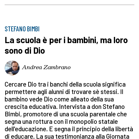
STEFANO BIMBI
La scuola è per i bambini, ma loro
sono di Dio
Andrea Zambrano
Cercare Dio tra i banchi della scuola significa
permettere agli alunni di trovare sè stessi. Il
bambino vede Dio come alleato della sua
crescita educativa. Intervista a don Stefano
Bimbi, promotore di una scuola parentale che
segna una rottura con il monopolio statale
dell'educazione. E segna il principio della libertà
di educare. La sua testimonianza alla Giornata