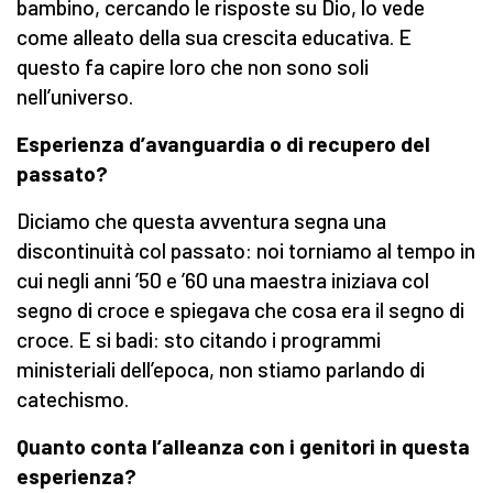
bambino, cercando le risposte su Dio, lo vede
come alleato della sua crescita educativa. E
questo fa capire loro che non sono soli
nell’universo.
Esperienza d’avanguardia o di recupero del
passato?
Diciamo che questa avventura segna una
discontinuità col passato: noi torniamo al tempo in
cui negli anni ’50 e ’60 una maestra iniziava col
segno di croce e spiegava che cosa era il segno di
croce. E si badi: sto citando i programmi
ministeriali dell’epoca, non stiamo parlando di
catechismo.
Quanto conta l’alleanza con i genitori in questa
esperienza?