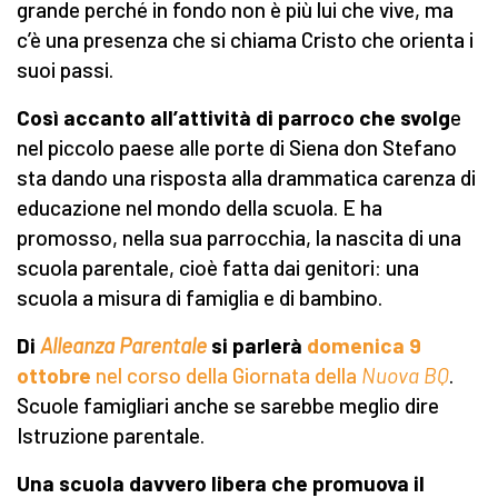
grande perché in fondo non è più lui che vive, ma
c’è una presenza che si chiama Cristo che orienta i
suoi passi.
Così accanto all’attività di parroco che svolg
e
nel piccolo paese alle porte di Siena don Stefano
sta dando una risposta alla drammatica carenza di
educazione nel mondo della scuola. E ha
promosso, nella sua parrocchia, la nascita di una
scuola parentale, cioè fatta dai genitori: una
scuola a misura di famiglia e di bambino.
Di
Alleanza Parentale
si parlerà
domenica 9
ottobre
nel corso della Giornata della
Nuova BQ
.
Scuole famigliari anche se sarebbe meglio dire
Istruzione parentale.
Una scuola davvero libera che promuova il