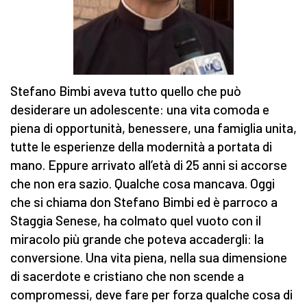
Stefano Bimbi aveva tutto quello che può
desiderare un adolescente: una vita comoda e
piena di opportunità, benessere, una famiglia unita,
tutte le esperienze della modernità a portata di
mano. Eppure arrivato all’età di 25 anni si accorse
che non era sazio. Qualche cosa mancava. Oggi
che si chiama don Stefano Bimbi ed è parroco a
Staggia Senese, ha colmato quel vuoto con il
miracolo più grande che poteva accadergli: la
conversione. Una vita piena, nella sua dimensione
di sacerdote e cristiano che non scende a
compromessi, deve fare per forza qualche cosa di