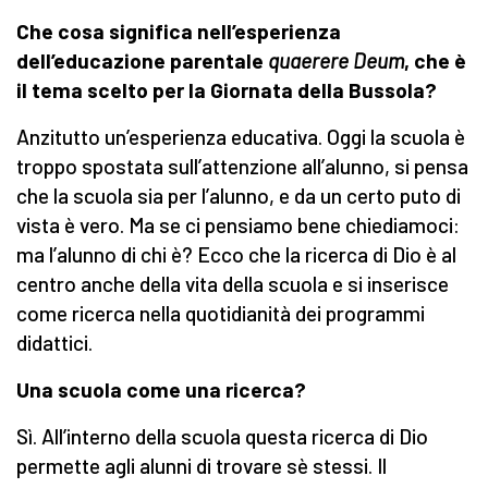
Che cosa significa nell’esperienza
dell’educazione parentale
quaerere Deum
, che è
il tema scelto per la Giornata della Bussola?
Anzitutto un’esperienza educativa. Oggi la scuola è
troppo spostata sull’attenzione all’alunno, si pensa
che la scuola sia per l’alunno, e da un certo puto di
vista è vero. Ma se ci pensiamo bene chiediamoci:
ma l’alunno di chi è? Ecco che la ricerca di Dio è al
centro anche della vita della scuola e si inserisce
come ricerca nella quotidianità dei programmi
didattici.
Una scuola come una ricerca?
Sì. All’interno della scuola questa ricerca di Dio
permette agli alunni di trovare sè stessi. Il