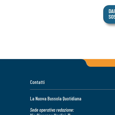
Contatti
La Nuova Bussola Quotidiana
Sede operativa redazione: