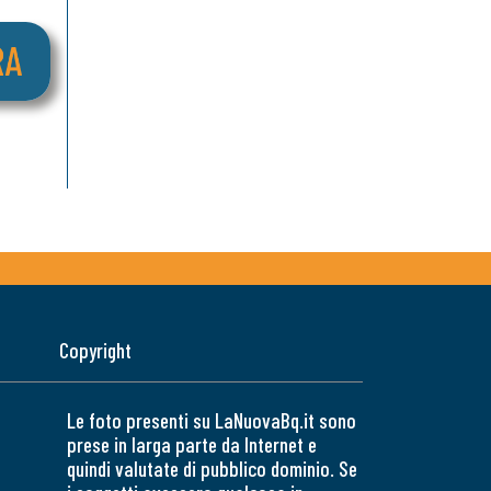
Copyright
Le foto presenti su LaNuovaBq.it sono
prese in larga parte da Internet e
quindi valutate di pubblico dominio. Se