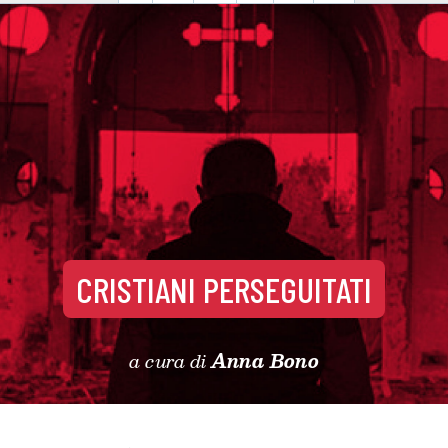
CRISTIANI PERSEGUITATI
a cura di
Anna Bono