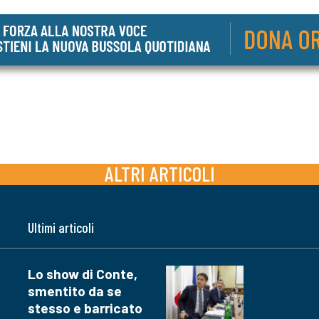
ALTRI ARTICOLI
Ultimi articoli
Lo show di Conte,
smentito da se
stesso e barricato