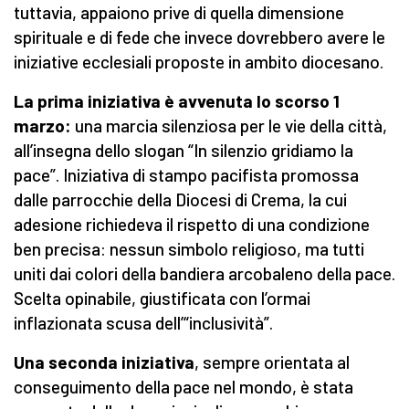
tuttavia, appaiono prive di quella dimensione
spirituale e di fede che invece dovrebbero avere le
iniziative ecclesiali proposte in ambito diocesano.
La prima iniziativa è avvenuta lo scorso
1
marzo:
una marcia silenziosa per le vie della città,
all’insegna dello slogan “In silenzio gridiamo la
pace”. Iniziativa di stampo pacifista promossa
dalle parrocchie della Diocesi di Crema, la cui
adesione richiedeva il rispetto di una condizione
ben precisa: nessun simbolo religioso, ma tutti
uniti dai colori della bandiera arcobaleno della pace.
Scelta opinabile, giustificata con l’ormai
inflazionata scusa dell’“inclusività”.
Una seconda iniziativa
, sempre orientata al
conseguimento della pace nel mondo, è stata