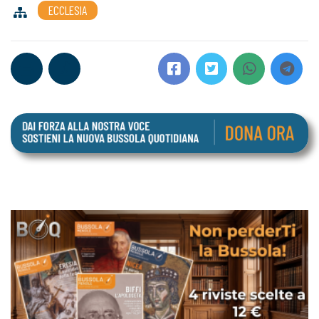
ECCLESIA