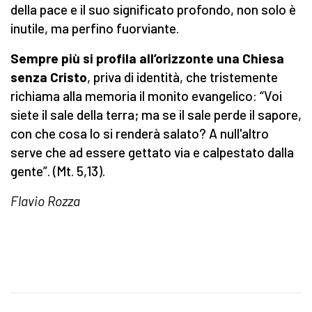
della pace e il suo significato profondo, non solo è
inutile, ma perfino fuorviante.
Sempre più si profila all’orizzonte una Chiesa
senza Cristo
, priva di identità, che tristemente
richiama alla memoria il monito evangelico: “Voi
siete il sale della terra; ma se il sale perde il sapore,
con che cosa lo si renderà salato? A null'altro
serve che ad essere gettato via e calpestato dalla
gente”. (Mt. 5,13).
Flavio Rozza