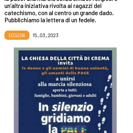
un’altra iniziativa rivolta ai ragazzi del
catechismo, con al centro un grande dado.
Pubblichiamo la lettera di un fedele.
ECCLESIA
15_03_2023