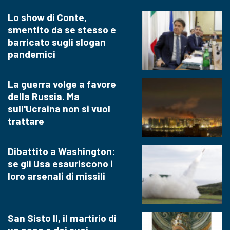
Lo show di Conte,
smentito da se stesso e
barricato sugli slogan
pandemici
La guerra volge a favore
della Russia. Ma
sull'Ucraina non si vuol
trattare
Dibattito a Washington:
se gli Usa esauriscono i
loro arsenali di missili
San Sisto II, il martirio di