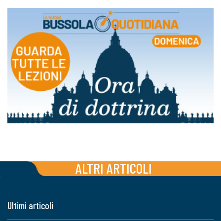
ALTRI ARTICOLI
Ultimi articoli