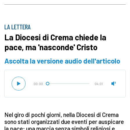
LA LETTERA
La Diocesi di Crema chiede la
pace, ma 'nasconde' Cristo
Ascolta la versione audio dell'articolo
00:00
04:01
Nel giro di pochi giorni, nella Diocesi di Crema
sono stati organizzati due eventi per auspicare
la pace: una marcia senza simboli religiosi e