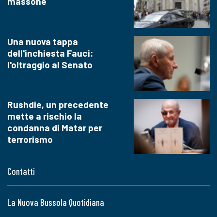
massone
Una nuova tappa
dell'inchiesta Fauci:
l'oltraggio al Senato
Rushdie, un precedente
mette a rischio la
condanna di Matar per
terrorismo
Contatti
La Nuova Bussola Quotidiana