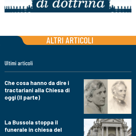
ALTRI ARTICOLI
Ultimi articoli
Che cosa hanno da dire i
tractariani alla Chiesa di
oggi (II parte)
La Bussola stoppa il
funerale in chiesa del