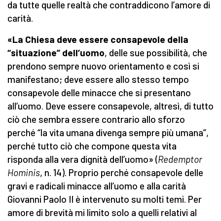
da tutte quelle realtà che contraddicono l’amore di
carità.
«La Chiesa deve essere consapevole della
“situazione” dell’uomo
, delle sue possibilità, che
prendono sempre nuovo orientamento e così si
manifestano; deve essere allo stesso tempo
consapevole delle minacce che si presentano
all’uomo. Deve essere consapevole, altresì, di tutto
ciò che sembra essere contrario allo sforzo
perché “la vita umana divenga sempre più umana”,
perché tutto ciò che compone questa vita
risponda alla vera dignità dell’uomo» (
Redemptor
Hominis
, n. 14). Proprio perché consapevole delle
gravi e radicali minacce all’uomo e alla carità
Giovanni Paolo II è intervenuto su molti temi. Per
amore di brevità mi limito solo a quelli relativi al