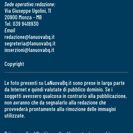
Sede operativa redazione:
Via Giuseppe Ugolini, 11
20900 Monza - MB
Tel. 039 9418930
Email
redazione@lanuovabq.it
segreteria@lanuovabq.it
inserzioni@lanuovabq.it
Copyright
Le foto presenti su LaNuovaBq.it sono prese in larga parte
da Internet e quindi valutate di pubblico dominio. Se i
soggetti avessero qualcosa in contrario alla pubblicazione,
non avranno che da segnalarlo alla redazione che
provvederà prontamente alla rimozione delle immagini
utilizzate.