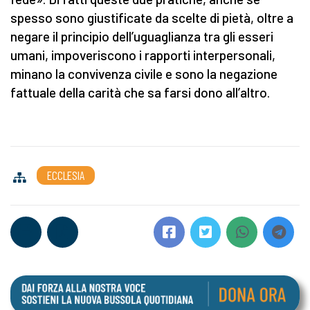
spesso sono giustificate da scelte di pietà, oltre a
negare il principio dell’uguaglianza tra gli esseri
umani, impoveriscono i rapporti interpersonali,
minano la convivenza civile e sono la negazione
fattuale della carità che sa farsi dono all’altro.
ECCLESIA