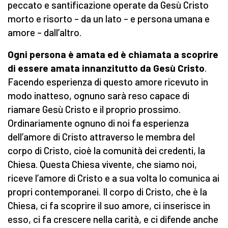
peccato e santificazione operate da Gesù Cristo
morto e risorto – da un lato – e persona umana e
amore – dall’altro.
Ogni persona è amata ed è chiamata a scoprire
di essere amata innanzitutto da Gesù Cristo
.
Facendo esperienza di questo amore ricevuto in
modo inatteso, ognuno sarà reso capace di
riamare Gesù Cristo e il proprio prossimo.
Ordinariamente ognuno di noi fa esperienza
dell’amore di Cristo attraverso le membra del
corpo di Cristo, cioè la comunità dei credenti, la
Chiesa. Questa Chiesa vivente, che siamo noi,
riceve l’amore di Cristo e a sua volta lo comunica ai
propri contemporanei. Il corpo di Cristo, che è la
Chiesa, ci fa scoprire il suo amore, ci inserisce in
esso, ci fa crescere nella carità, e ci difende anche