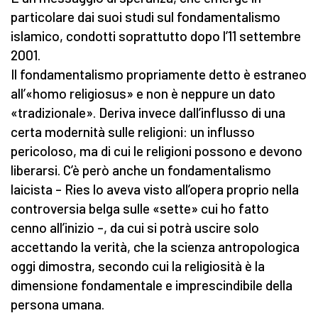
particolare dai suoi studi sul fondamentalismo
islamico, condotti soprattutto dopo l’11 settembre
2001.
Il fondamentalismo propriamente detto è estraneo
all’«homo religiosus» e non è neppure un dato
«tradizionale». Deriva invece dall’influsso di una
certa modernità sulle religioni: un influsso
pericoloso, ma di cui le religioni possono e devono
liberarsi. C’è però anche un fondamentalismo
laicista – Ries lo aveva visto all’opera proprio nella
controversia belga sulle «sette» cui ho fatto
cenno all’inizio –, da cui si potrà uscire solo
accettando la verità, che la scienza antropologica
oggi dimostra, secondo cui la religiosità è la
dimensione fondamentale e imprescindibile della
persona umana.