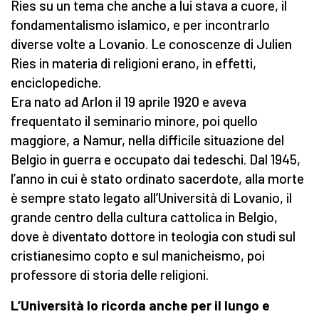
Ries su un tema che anche a lui stava a cuore, il
fondamentalismo islamico, e per incontrarlo
diverse volte a Lovanio. Le conoscenze di Julien
Ries in materia di religioni erano, in effetti,
enciclopediche.
Era nato ad Arlon il 19 aprile 1920 e aveva
frequentato il seminario minore, poi quello
maggiore, a Namur, nella difficile situazione del
Belgio in guerra e occupato dai tedeschi. Dal 1945,
l’anno in cui è stato ordinato sacerdote, alla morte
è sempre stato legato all’Università di Lovanio, il
grande centro della cultura cattolica in Belgio,
dove è diventato dottore in teologia con studi sul
cristianesimo copto e sul manicheismo, poi
professore di storia delle religioni.
L’Università lo ricorda anche per il lungo e