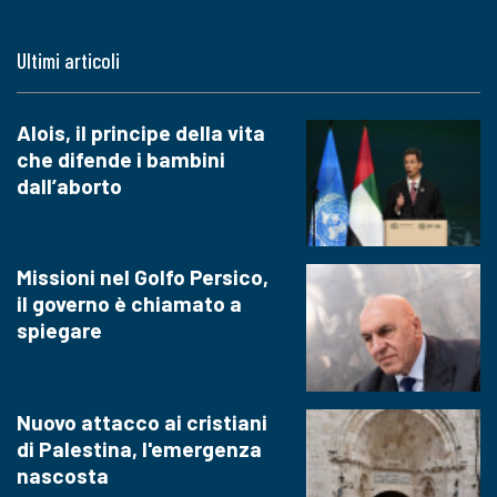
Ultimi articoli
Alois, il principe della vita
che difende i bambini
dall’aborto
Missioni nel Golfo Persico,
il governo è chiamato a
spiegare
Nuovo attacco ai cristiani
di Palestina, l'emergenza
nascosta