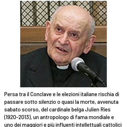
Persa tra il Conclave e le elezioni italiane rischia di
passare sotto silenzio o quasi la morte, avvenuta
sabato scorso, del cardinale belga Julien Ries
(1920-2013), un antropologo di fama mondiale e
uno dei maggiori e più influenti intellettuali cattolici