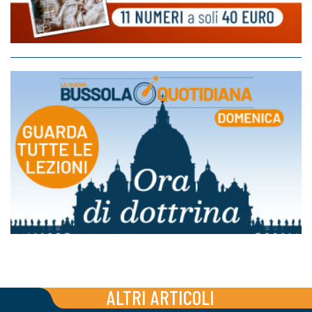
ALTRI ARTICOLI