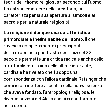
teoria dell’«homo religiosus» secondo cui l’uomo,
fin dal suo emergere nella preistoria, si
caratterizza per la sua apertura ai simboli e al
sacro e per la naturale religiosità.
La religione è dunque una caratteristica
primordiale e ineliminabile dell’uomo
, il che
rovescia completamente i presupposti
dell’antropologia positivista degli inizi del XX
secolo e permette una critica radicale anche dello
strutturalismo. In una delle ultime interviste, il
cardinale ha rivelato che fu dopo una
corrispondenza con l’allora cardinale Ratzinger che
cominciò a mettere al centro della nuova scienza
che aveva fondato, l’antropologia religiosa, le
diverse nozioni dell’Aldilà che si erano formate
nella storia.