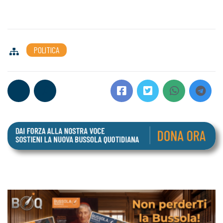
POLITICA