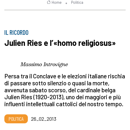
Home
Politica
IL RICORDO
Julien Ries e l’«homo religiosus»
Massimo Introvigne
Persa tra il Conclave e le elezioni italiane rischia
di passare sotto silenzio o quasi la morte,
avvenuta sabato scorso, del cardinale belga
Julien Ries (1920-2013), uno dei maggiori e più
influenti intellettuali cattolici del nostro tempo.
POLITICA
26_02_2013