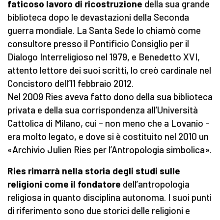
faticoso lavoro di ricostruzione
della sua grande
biblioteca dopo le devastazioni della Seconda
guerra mondiale. La Santa Sede lo chiamò come
consultore presso il Pontificio Consiglio per il
Dialogo Interreligioso nel 1979, e Benedetto XVI,
attento lettore dei suoi scritti, lo creò cardinale nel
Concistoro dell’11 febbraio 2012.
Nel 2009 Ries aveva fatto dono della sua biblioteca
privata e della sua corrispondenza all’Università
Cattolica di Milano, cui – non meno che a Lovanio –
era molto legato, e dove si è costituito nel 2010 un
«Archivio Julien Ries per l’Antropologia simbolica».
Ries rimarrà nella storia degli studi sulle
religioni come il fondatore
dell’antropologia
religiosa in quanto disciplina autonoma. I suoi punti
di riferimento sono due storici delle religioni e