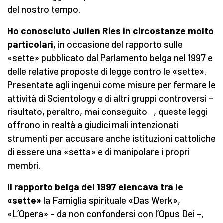
del nostro tempo.
Ho conosciuto Julien Ries in circostanze molto
particolari
, in occasione del rapporto sulle
«sette» pubblicato dal Parlamento belga nel 1997 e
delle relative proposte di legge contro le «sette».
Presentate agli ingenui come misure per fermare le
attività di Scientology e di altri gruppi controversi –
risultato, peraltro, mai conseguito –, queste leggi
offrono in realtà a giudici mali intenzionati
strumenti per accusare anche istituzioni cattoliche
di essere una «setta» e di manipolare i propri
membri.
Il rapporto belga del 1997 elencava tra le
«sette»
la Famiglia spirituale «Das Werk»,
«L’Opera» – da non confondersi con l’Opus Dei –,