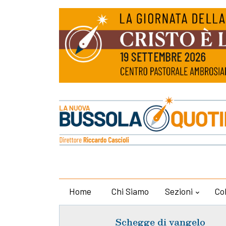
Home
Chi Siamo
Sezioni
Co
Schegge di vangelo