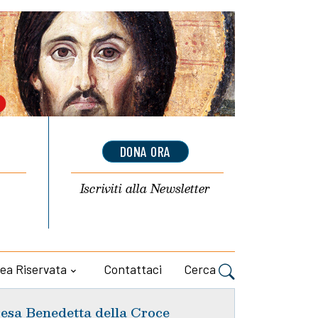
DONA ORA
Iscriviti alla
Newsletter
ea Riservata
Contattaci
Cerca
esa Benedetta della Croce