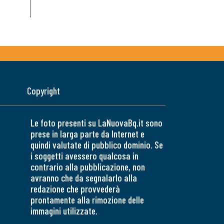
Copyright
Le foto presenti su LaNuovaBq.it sono
prese in larga parte da Internet e
quindi valutate di pubblico dominio. Se
i soggetti avessero qualcosa in
contrario alla pubblicazione, non
avranno che da segnalarlo alla
redazione che provvederà
prontamente alla rimozione delle
immagini utilizzate.