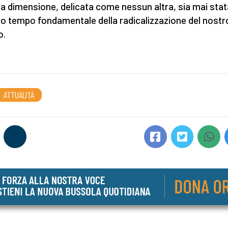
a dimensione, delicata come nessun altra, sia mai sta
o tempo fondamentale della radicalizzazione del nostr
o.
ATTUALITÀ