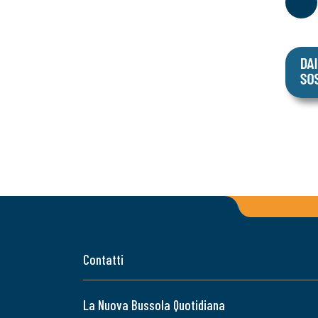
Contatti
La Nuova Bussola Quotidiana