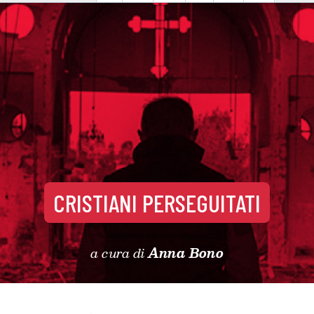
CRISTIANI PERSEGUITATI
a cura di
Anna Bono