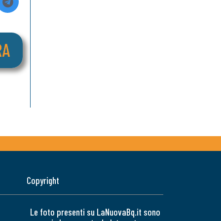
Copyright
Le foto presenti su LaNuovaBq.it sono