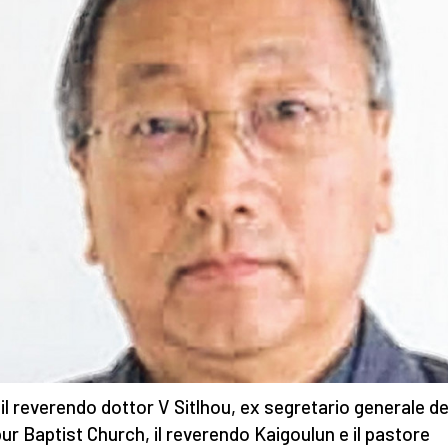
il reverendo dottor V Sitlhou, ex segretario generale de
ur Baptist Church, il reverendo Kaigoulun e il pastore