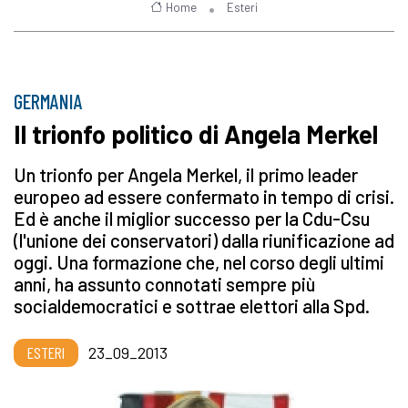
Home
Esteri
GERMANIA
Il trionfo politico di Angela Merkel
Un trionfo per Angela Merkel, il primo leader
europeo ad essere confermato in tempo di crisi.
Ed è anche il miglior successo per la Cdu-Csu
(l'unione dei conservatori) dalla riunificazione ad
oggi. Una formazione che, nel corso degli ultimi
anni, ha assunto connotati sempre più
socialdemocratici e sottrae elettori alla Spd.
ESTERI
23_09_2013