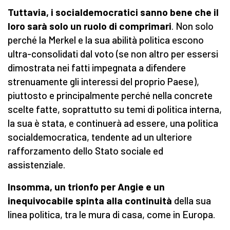
Tuttavia, i socialdemocratici sanno bene che il
loro sarà solo un ruolo di comprimari
. Non solo
perché la Merkel e la sua abilità politica escono
ultra-consolidati dal voto (se non altro per essersi
dimostrata nei fatti impegnata a difendere
strenuamente gli interessi del proprio Paese),
piuttosto e principalmente perché nella concrete
scelte fatte, soprattutto su temi di politica interna,
la sua è stata, e continuerà ad essere, una politica
socialdemocratica, tendente ad un ulteriore
rafforzamento dello Stato sociale ed
assistenziale.
Insomma, un trionfo per Angie e un
inequivocabile spinta alla continuità
della sua
linea politica, tra le mura di casa, come in Europa.