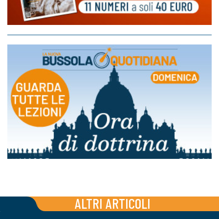
ALTRI ARTICOLI