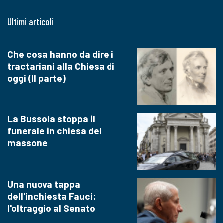
Ultimi articoli
Che cosa hanno da dire i
tractariani alla Chiesa di
oggi (II parte)
La Bussola stoppa il
funerale in chiesa del
massone
Una nuova tappa
dell'inchiesta Fauci:
l'oltraggio al Senato