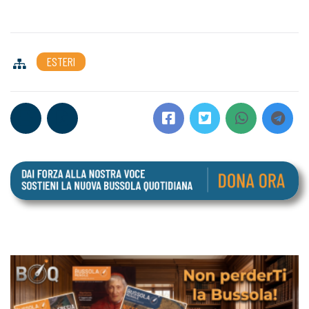
ESTERI