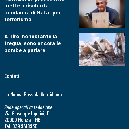
mette a rischio la
condanna di Matar per
terrorismo
A Tiro, nonostante la
tregua, sono ancora le
bombe a parlare
Contatti
La Nuova Bussola Quotidiana
Sede operativa redazione:
Via Giuseppe Ugolini, 11
20900 Monza - MB
Tel. 039 9418930