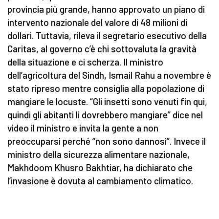
provincia più grande, hanno approvato un piano di
intervento nazionale del valore di 48 milioni di
dollari. Tuttavia, rileva il segretario esecutivo della
Caritas, al governo c’è chi sottovaluta la gravità
della situazione e ci scherza. Il ministro
dell’agricoltura del Sindh, Ismail Rahu a novembre è
stato ripreso mentre consiglia alla popolazione di
mangiare le locuste. “Gli insetti sono venuti fin qui,
quindi gli abitanti li dovrebbero mangiare” dice nel
video il ministro e invita la gente a non
preoccuparsi perché “non sono dannosi”. Invece il
ministro della sicurezza alimentare nazionale,
Makhdoom Khusro Bakhtiar, ha dichiarato che
l’invasione è dovuta al cambiamento climatico.