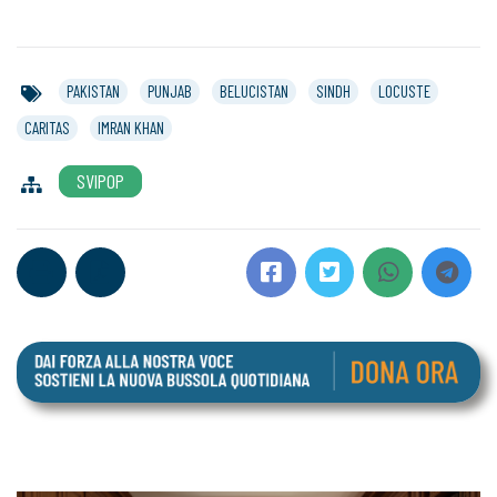
PAKISTAN
PUNJAB
BELUCISTAN
SINDH
LOCUSTE
CARITAS
IMRAN KHAN
SVIPOP