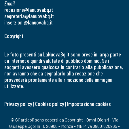
Email
redazione@lanuovabq.it
segreteria@lanuovabq.it
inserzioni@lanuovabq.it
Copyright
Le foto presenti su LaNuovaBq.it sono prese in larga parte
da Internet e quindi valutate di pubblico dominio. Se i
soggetti avessero qualcosa in contrario alla pubblicazione,
non avranno che da segnalarlo alla redazione che
provvederà prontamente alla rimozione delle immagini
utilizzate.
Privacy policy
|
Cookies policy
|
Impostazione cookies
© Gli articoli sono coperti da Copyright - Omni Die srl - Via
Giuseppe Ugolini 11, 20900 - Monza - MB P.Iva 08001620965 -