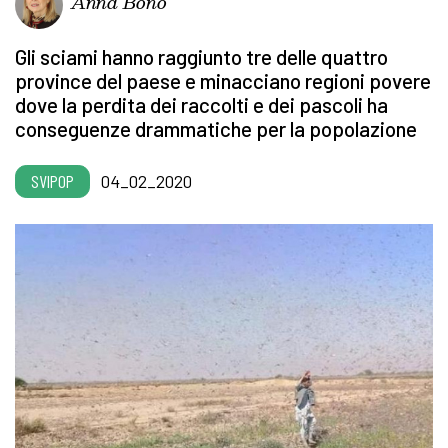
Anna Bono
Gli sciami hanno raggiunto tre delle quattro
province del paese e minacciano regioni povere
dove la perdita dei raccolti e dei pascoli ha
conseguenze drammatiche per la popolazione
SVIPOP
04_02_2020