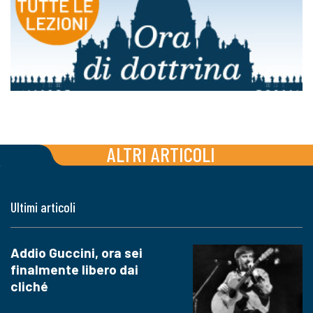
ALTRI ARTICOLI
Ultimi articoli
Addio Guccini, ora sei
finalmente libero dai
cliché