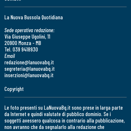
La Nuova Bussola Quotidiana
Sede operativa redazione:
Via Giuseppe Ugolini, 11
20900 Monza - MB
Tel. 039 9418930
Email
redazione@lanuovabq.it
segreteria@lanuovabq.it
inserzioni@lanuovabq.it
Copyright
Le foto presenti su LaNuovaBq.it sono prese in larga parte
da Internet e quindi valutate di pubblico dominio. Se i
soggetti avessero qualcosa in contrario alla pubblicazione,
non avranno che da segnalarlo alla redazione che