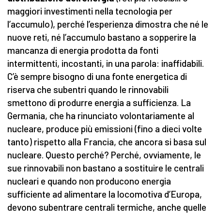
maggiori investimenti nella tecnologia per
l’accumulo), perché l’esperienza dimostra che né le
nuove reti, né l’accumulo bastano a sopperire la
mancanza di energia prodotta da fonti
intermittenti, incostanti, in una parola: inaffidabili.
C’è sempre bisogno di una fonte energetica di
riserva che subentri quando le rinnovabili
smettono di produrre energia a sufficienza. La
Germania, che ha rinunciato volontariamente al
nucleare, produce più emissioni (fino a dieci volte
tanto) rispetto alla Francia, che ancora si basa sul
nucleare. Questo perché? Perché, ovviamente, le
sue rinnovabili non bastano a sostituire le centrali
nucleari e quando non producono energia
sufficiente ad alimentare la locomotiva d’Europa,
devono subentrare centrali termiche, anche quelle