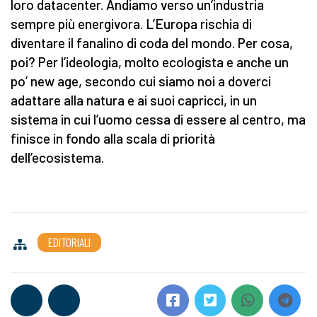
loro datacenter. Andiamo verso un’industria
sempre più energivora. L’Europa rischia di
diventare il fanalino di coda del mondo. Per cosa,
poi? Per l’ideologia, molto ecologista e anche un
po’ new age, secondo cui siamo noi a doverci
adattare alla natura e ai suoi capricci, in un
sistema in cui l’uomo cessa di essere al centro, ma
finisce in fondo alla scala di priorità
dell’ecosistema.
EDITORIALI