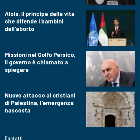
Alois, il principe della vita
che difende i bambini
dall’aborto
Missioni nel Golfo Persico,
il governo è chiamato a
spiegare
Nuovo attacco ai cristiani
di Palestina, l'emergenza
nascosta
Contatti