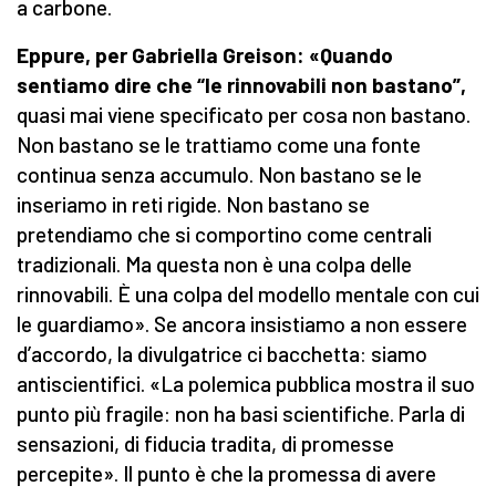
a carbone.
Eppure, per Gabriella Greison: «Quando
sentiamo dire che “le rinnovabili non bastano”,
quasi mai viene specificato per cosa non bastano.
Non bastano se le trattiamo come una fonte
continua senza accumulo. Non bastano se le
inseriamo in reti rigide. Non bastano se
pretendiamo che si comportino come centrali
tradizionali. Ma questa non è una colpa delle
rinnovabili. È una colpa del modello mentale con cui
le guardiamo». Se ancora insistiamo a non essere
d’accordo, la divulgatrice ci bacchetta: siamo
antiscientifici. «La polemica pubblica mostra il suo
punto più fragile: non ha basi scientifiche. Parla di
sensazioni, di fiducia tradita, di promesse
percepite». Il punto è che la promessa di avere