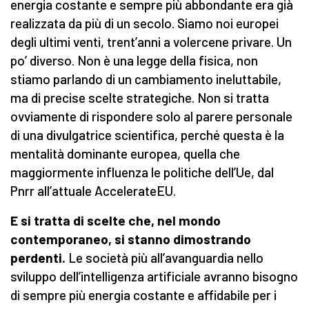
energia costante e sempre più abbondante era già
realizzata da più di un secolo. Siamo noi europei
degli ultimi venti, trent’anni a volercene privare. Un
po’ diverso. Non è una legge della fisica, non
stiamo parlando di un cambiamento ineluttabile,
ma di precise scelte strategiche. Non si tratta
ovviamente di rispondere solo al parere personale
di una divulgatrice scientifica, perché questa è la
mentalità dominante europea, quella che
maggiormente influenza le politiche dell’Ue, dal
Pnrr all’attuale AccelerateEU.
E si tratta di scelte che, nel mondo
contemporaneo, si stanno dimostrando
perdenti.
Le società più all’avanguardia nello
sviluppo dell’intelligenza artificiale avranno bisogno
di sempre più energia costante e affidabile per i