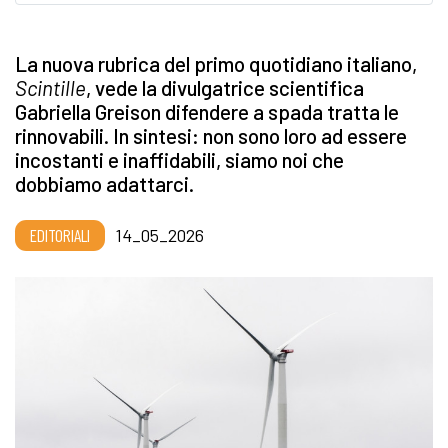
La nuova rubrica del primo quotidiano italiano,
Scintille
, vede la divulgatrice scientifica
Gabriella Greison difendere a spada tratta le
rinnovabili. In sintesi: non sono loro ad essere
incostanti e inaffidabili, siamo noi che
dobbiamo adattarci.
EDITORIALI
14_05_2026