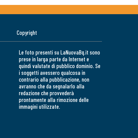
Copyright
Le foto presenti su LaNuovaBq.it sono
prese in larga parte da Internet e
quindi valutate di pubblico dominio. Se
i soggetti avessero qualcosa in
contrario alla pubblicazione, non
avranno che da segnalarlo alla
redazione che provvederà
prontamente alla rimozione delle
immagini utilizzate.