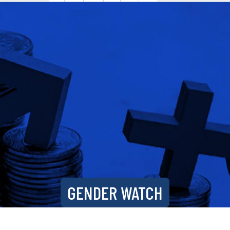
GENDER WATCH