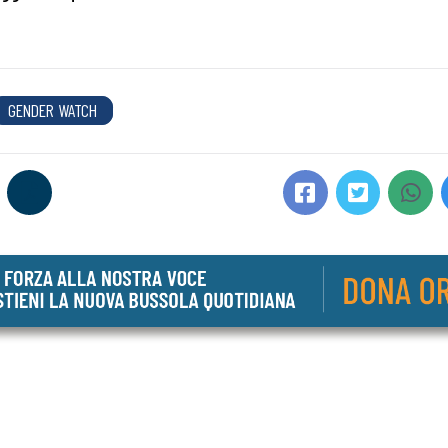
GENDER WATCH