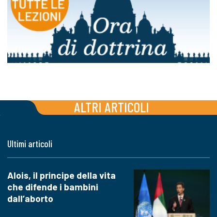
ALTRI ARTICOLI
Ultimi articoli
Alois, il principe della vita
che difende i bambini
dall’aborto