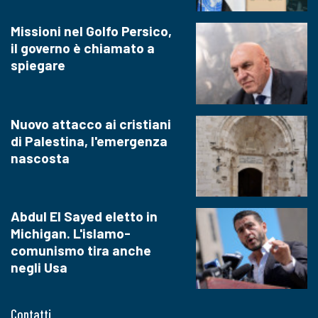
Missioni nel Golfo Persico,
il governo è chiamato a
spiegare
Nuovo attacco ai cristiani
di Palestina, l'emergenza
nascosta
Abdul El Sayed eletto in
Michigan. L'islamo-
comunismo tira anche
negli Usa
Contatti