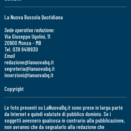
La Nuova Bussola Quotidiana
Sede operativa redazione:
Via Giuseppe Ugolini, 11
20900 Monza - MB
Tel. 039 9418930
Email
redazione@lanuovabq.it
segreteria@lanuovabq.it
inserzioni@lanuovabq.it
Copyright
Le foto presenti su LaNuovaBq.it sono prese in larga parte
da Internet e quindi valutate di pubblico dominio. Se i
soggetti avessero qualcosa in contrario alla pubblicazione,
non avranno che da segnalarlo alla redazione che