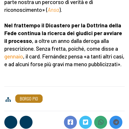
parte nostra un percorso di verità e di
riconoscimento» (
Ansa
).
Nel frattempo il Dicastero per la Dottrina della
Fede continua la ricerca dei giudici per avviare
il processo
, a oltre un anno dalla deroga alla
prescrizione. Senza fretta, poiché, come disse a
gennaio
, il card. Fernández pensa «a tanti altri casi,
e ad alcuni forse più gravi ma meno pubblicizzati».
BORGO PIO