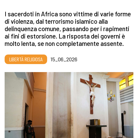
I sacerdoti in Africa sono vittime di varie forme
di violenza, dal terrorismo islamico alla
delinquenza comune, passando per i rapimenti
ai fini di estorsione. La risposta dei governi è
molto lenta, se non completamente assente.
LIBERTÀ RELIGIOSA
15_06_2026