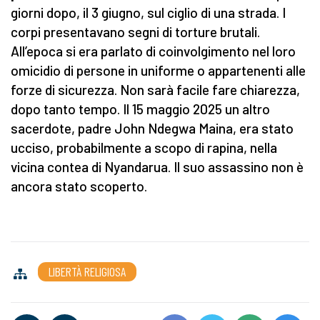
giorni dopo, il 3 giugno, sul ciglio di una strada. I
corpi presentavano segni di torture brutali.
All’epoca si era parlato di coinvolgimento nel loro
omicidio di persone in uniforme o appartenenti alle
forze di sicurezza. Non sarà facile fare chiarezza,
dopo tanto tempo. Il 15 maggio 2025 un altro
sacerdote, padre John Ndegwa Maina, era stato
ucciso, probabilmente a scopo di rapina, nella
vicina contea di Nyandarua. Il suo assassino non è
ancora stato scoperto.
LIBERTÀ RELIGIOSA