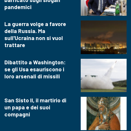
pandemici
La guerra volge a favore
della Russia. Ma
sull'Ucraina non si vuol
trattare
Dibattito a Washington:
se gli Usa esauriscono i
loro arsenali di missili
San Sisto II, il martirio di
un papa e dei suoi
compagni