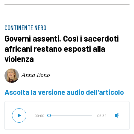
CONTINENTE NERO
Governi assenti. Così i sacerdoti
africani restano esposti alla
violenza
Anna Bono
Ascolta la versione audio dell'articolo
00:00
06:39