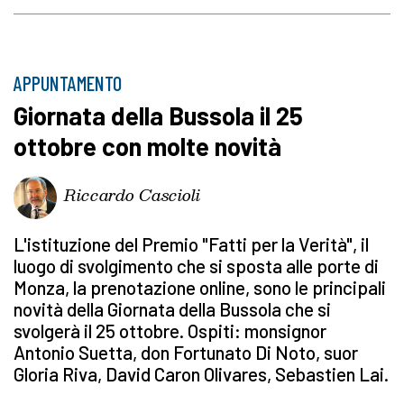
APPUNTAMENTO
Giornata della Bussola il 25
ottobre con molte novità
Riccardo Cascioli
L'istituzione del Premio "Fatti per la Verità", il
luogo di svolgimento che si sposta alle porte di
Monza, la prenotazione online, sono le principali
novità della Giornata della Bussola che si
svolgerà il 25 ottobre. Ospiti: monsignor
Antonio Suetta, don Fortunato Di Noto, suor
Gloria Riva, David Caron Olivares, Sebastien Lai.