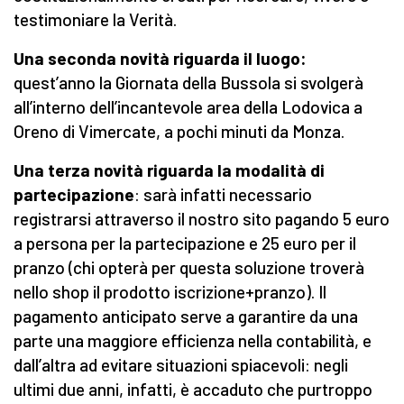
testimoniare la Verità.
Una seconda novità riguarda il luogo:
quest’anno la Giornata della Bussola si svolgerà
all’interno dell’incantevole area della Lodovica a
Oreno di Vimercate, a pochi minuti da Monza.
Una terza novità riguarda la modalità di
partecipazione
: sarà infatti necessario
registrarsi attraverso il nostro sito pagando 5 euro
a persona per la partecipazione e 25 euro per il
pranzo (chi opterà per questa soluzione troverà
nello shop il prodotto iscrizione+pranzo). Il
pagamento anticipato serve a garantire da una
parte una maggiore efficienza nella contabilità, e
dall’altra ad evitare situazioni spiacevoli: negli
ultimi due anni, infatti, è accaduto che purtroppo