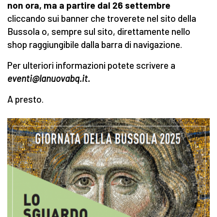
non ora, ma a partire dal 26 settembre
cliccando sui banner che troverete nel sito della
Bussola o, sempre sul sito, direttamente nello
shop raggiungibile dalla barra di navigazione.
Per ulteriori informazioni potete scrivere a
eventi@lanuovabq.it.
A presto.