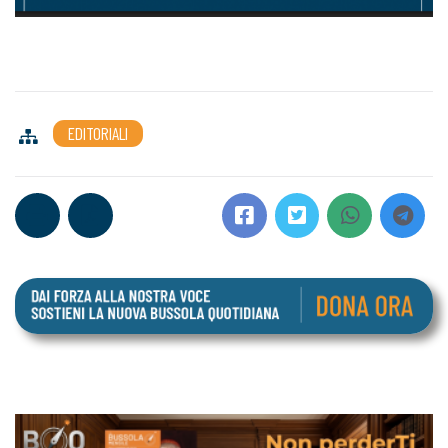
EDITORIALI