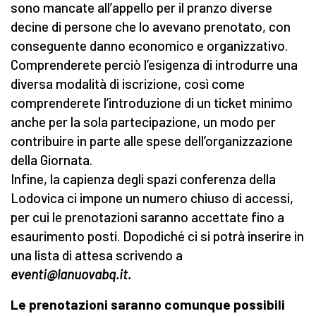
sono mancate all’appello per il pranzo diverse
decine di persone che lo avevano prenotato, con
conseguente danno economico e organizzativo.
Comprenderete perciò l’esigenza di introdurre una
diversa modalità di iscrizione, così come
comprenderete l’introduzione di un ticket minimo
anche per la sola partecipazione, un modo per
contribuire in parte alle spese dell’organizzazione
della Giornata.
Infine, la capienza degli spazi conferenza della
Lodovica ci impone un numero chiuso di accessi,
per cui le prenotazioni saranno accettate fino a
esaurimento posti. Dopodiché ci si potrà inserire in
una lista di attesa scrivendo a
eventi@lanuovabq.it.
Le prenotazioni saranno comunque possibili