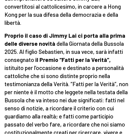
convertitosi al cattolicesimo, in carcere a Hong
Kong per la sua difesa della democrazia e della
libertà.
Proprio il caso di Jimmy Lai ci porta alla prima
delle diverse novità
della Giornata della Bussola
2025. Al figlio Sebastien, in sua vece, sarà infatti
consegnato
il Premio “Fatti per la Verità”,
istituito per l’occasione e destinato a personalità
cattoliche che si sono distinte proprio nella
testimonianza della Verità. “Fatti per la Verità”, non
per niente è il motto che leggete nella testata della
Bussola che va inteso nei due significati: fatti nel
senso di notizie, a ricordare il criterio con cui
guardiamo alla realtà; e fatti come participio
passato del verbo fare, a ricordare che noi siamo
costituzionalmente creati per ricercare, vivere e