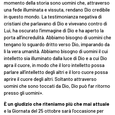
momento della storia sono uomini che, attraverso
una fede illuminata e vissuta, rendano Dio credibile
in questo mondo. La testimonianza negativa di
cristiani che parlavano di Dio e vivevano contro di
Lui, ha oscurato l’immagine di Dio e ha aperto la
porta all’incredulità. Abbiamo bisogno di uomini che
tengano lo sguardo dritto verso Dio, imparando da
lì la vera umanità. Abbiamo bisogno di uomini il cui
intelletto sia illuminato dalla luce di Dio e a cui Dio
apra il cuore, in modo che il loro intelletto possa
parlare all’intelletto degli altri e il loro cuore possa
aprire il cuore degli altri. Soltanto attraverso
uomini che sono toccati da Dio, Dio può far ritorno
presso gli uomini».
È un giudizio che riteniamo più che mai attuale
e la Giornata del 25 ottobre sarà l’occasione per