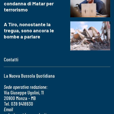
condanna di Matar per
terrorismo
A Tiro, nonostante la
tregua, sono ancora le
bombe a parlare
Contatti
La Nuova Bussola Quotidiana
Sede operativa redazione:
Via Giuseppe Ugolini, 11
20900 Monza - MB
Tel. 039 9418930
Email