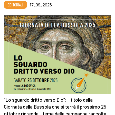
EDITORIALI
17_09_2025
“Lo sguardo dritto verso Dio”: il titolo della
Giornata della Bussola che si terrà il prossimo 25
ottobre riprende il tema della campagna raccolta