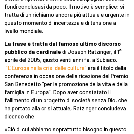
fondi conclusasi da poco. Il motivo è semplice: si
tratta di un richiamo ancora più attuale e urgente in
questo momento di incertezza e di tensione a
livello mondiale.
La frase è tratta dal famoso ultimo discorso
pubblico da cardinale
di Joseph Ratzinger, il 1°
aprile del 2005, giusto venti anni fa, a Subiaco.
“L’Europa nella crisi delle culture”
era il titolo della
conferenza in occasione della ricezione del Premio
San Benedetto “per la promozione della vita e della
famiglia in Europa”. Dopo aver constatato il
fallimento di un progetto di società senza Dio, che
ha portato alla crisi attuale, Ratzinger concludeva
dicendo che:
«Ciò di cui abbiamo soprattutto bisogno in questo