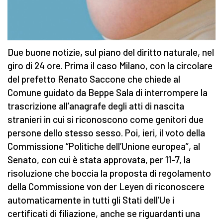
Due buone notizie, sul piano del diritto naturale, nel
giro di 24 ore. Prima il caso Milano, con la circolare
del prefetto Renato Saccone che chiede al
Comune guidato da Beppe Sala di interrompere la
trascrizione all’anagrafe degli atti di nascita
stranieri in cui si riconoscono come genitori due
persone dello stesso sesso. Poi, ieri, il voto della
Commissione “Politiche dell’Unione europea”, al
Senato, con cui è stata approvata, per 11-7, la
risoluzione che boccia la proposta di regolamento
della Commissione von der Leyen di riconoscere
automaticamente in tutti gli Stati dell’Ue i
certificati di filiazione, anche se riguardanti una