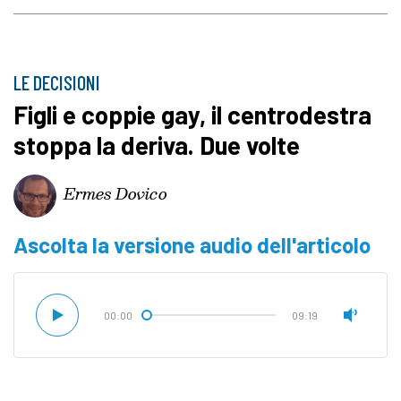
LE DECISIONI
Figli e coppie gay, il centrodestra
stoppa la deriva. Due volte
Ermes Dovico
Ascolta la versione audio dell'articolo
00:00
09:19