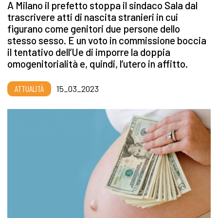
A Milano il prefetto stoppa il sindaco Sala dal
trascrivere atti di nascita stranieri in cui
figurano come genitori due persone dello
stesso sesso. E un voto in commissione boccia
il tentativo dell’Ue di imporre la doppia
omogenitorialità e, quindi, l’utero in affitto.
ATTUALITÀ
15_03_2023