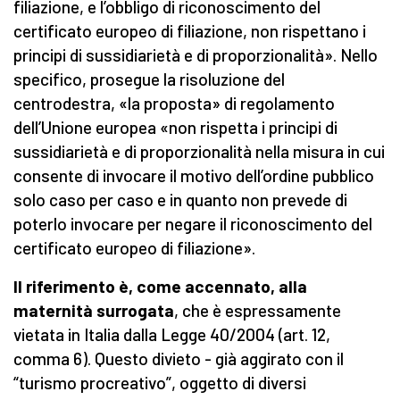
filiazione, e l’obbligo di riconoscimento del
certificato europeo di filiazione, non rispettano i
principi di sussidiarietà e di proporzionalità». Nello
specifico, prosegue la risoluzione del
centrodestra, «la proposta» di regolamento
dell’Unione europea «non rispetta i principi di
sussidiarietà e di proporzionalità nella misura in cui
consente di invocare il motivo dell’ordine pubblico
solo caso per caso e in quanto non prevede di
poterlo invocare per negare il riconoscimento del
certificato europeo di filiazione».
Il riferimento è, come accennato, alla
maternità surrogata
, che è espressamente
vietata in Italia dalla Legge 40/2004 (art. 12,
comma 6). Questo divieto - già aggirato con il
“turismo procreativo”, oggetto di diversi