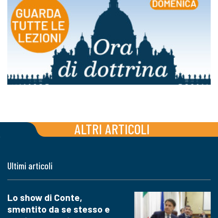
ALTRI ARTICOLI
Ultimi articoli
Lo show di Conte,
smentito da se stesso e