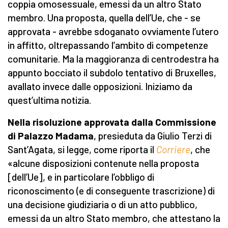
coppia omosessuale, emessi da un altro Stato
membro. Una proposta, quella dell’Ue, che - se
approvata - avrebbe sdoganato ovviamente l’utero
in affitto, oltrepassando l’ambito di competenze
comunitarie. Ma la maggioranza di centrodestra ha
appunto bocciato il subdolo tentativo di Bruxelles,
avallato invece dalle opposizioni. Iniziamo da
quest’ultima notizia.
Nella risoluzione approvata dalla Commissione
di Palazzo Madama
, presieduta da Giulio Terzi di
Sant’Agata, si legge, come riporta il
Corriere
, che
«alcune disposizioni contenute nella proposta
[dell’Ue], e in particolare l’obbligo di
riconoscimento (e di conseguente trascrizione) di
una decisione giudiziaria o di un atto pubblico,
emessi da un altro Stato membro, che attestano la