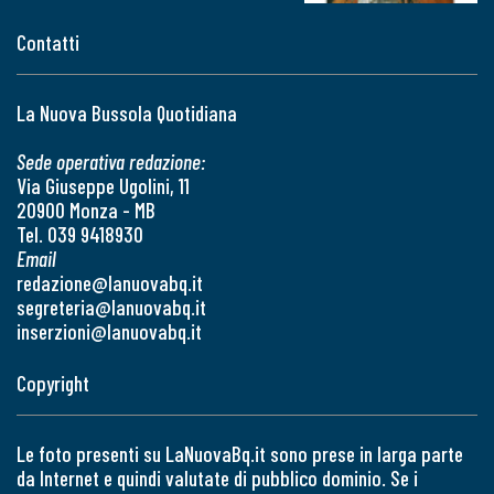
Contatti
La Nuova Bussola Quotidiana
Sede operativa redazione:
Via Giuseppe Ugolini, 11
20900 Monza - MB
Tel. 039 9418930
Email
redazione@lanuovabq.it
segreteria@lanuovabq.it
inserzioni@lanuovabq.it
Copyright
Le foto presenti su LaNuovaBq.it sono prese in larga parte
da Internet e quindi valutate di pubblico dominio. Se i