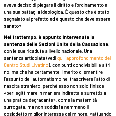
aveva deciso di piegare il diritto e l’ordinamento a
una sua battaglia ideologica. È questo che è stato
segnalato al prefetto ed è questo che deve essere
sanato».
Nel frattempo, è appunto intervenuta la
sentenza delle Sezioni Unite della Cassazione
,
con le sue ricadute a livello nazionale. Una
sentenza articolata (vedi
qui l’approfondimento del
Centro Studi Livatino
), con punti condivisibili e altri
no, ma che ha certamente il merito di smentire
l’assunto dell’automatismo nel trascrivere l’atto di
nascita straniero, perché esso non solo finisce
«per legittimare in maniera indiretta e surrettizia
una pratica degradante», come la maternità
surrogata, ma non soddisfa nemmeno il
cosiddetto miglior interesse del minore, «attuando