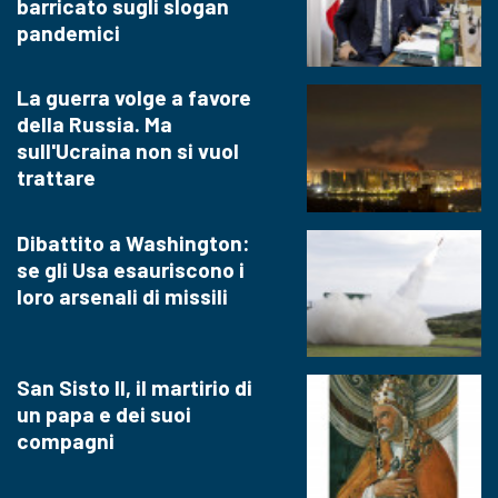
barricato sugli slogan
pandemici
La guerra volge a favore
della Russia. Ma
sull'Ucraina non si vuol
trattare
Dibattito a Washington:
se gli Usa esauriscono i
loro arsenali di missili
San Sisto II, il martirio di
un papa e dei suoi
compagni